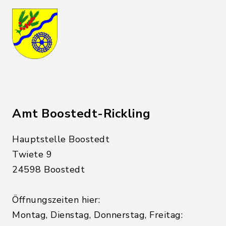
Amt Boostedt-Rickling
Hauptstelle Boostedt
Twiete 9
24598 Boostedt
Öffnungszeiten hier:
Montag, Dienstag, Donnerstag, Freitag: