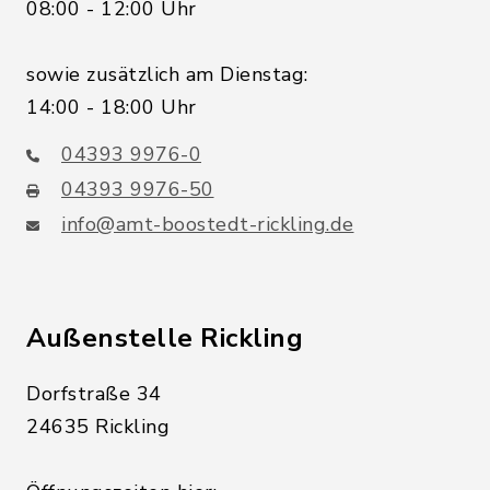
08:00 - 12:00 Uhr
sowie zusätzlich am Dienstag:
14:00 - 18:00 Uhr
04393 9976-0
04393 9976-50
info@amt-boostedt-rickling.de
Außenstelle Rickling
Dorfstraße 34
24635 Rickling