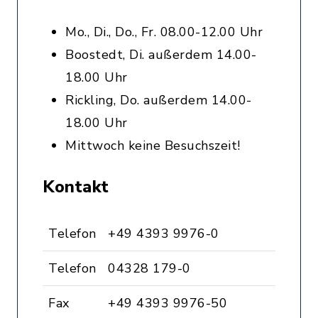
Mo., Di., Do., Fr. 08.00-12.00 Uhr
Boostedt, Di. außerdem 14.00-
18.00 Uhr
Rickling, Do. außerdem 14.00-
18.00 Uhr
Mittwoch keine Besuchszeit!
Kontakt
Telefon
+49 4393 9976-0
Telefon
04328 179-0
Fax
+49 4393 9976-50