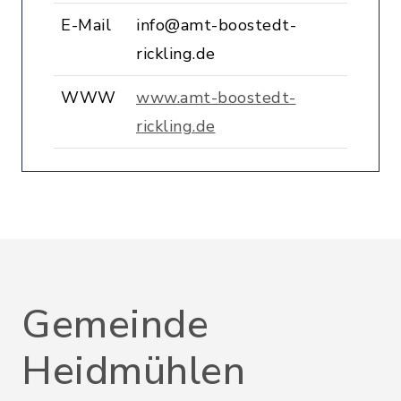
E-Mail
info@amt-boostedt-
rickling.de
WWW
www.amt-boostedt-
rickling.de
Gemeinde
Heidmühlen