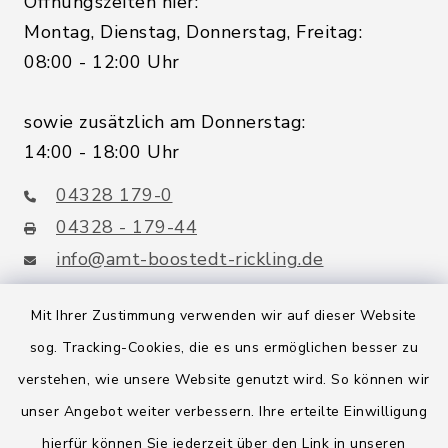
Öffnungszeiten hier:
Montag, Dienstag, Donnerstag, Freitag:
08:00 - 12:00 Uhr
sowie zusätzlich am Donnerstag:
14:00 - 18:00 Uhr
04328 179-0
04328 - 179-44
info@amt-boostedt-rickling.de
Mit Ihrer Zustimmung verwenden wir auf dieser Website
sog. Tracking-Cookies, die es uns ermöglichen besser zu
Quicklinks
verstehen, wie unsere Website genutzt wird. So können wir
Amt Boostedt-Rickling
unser Angebot weiter verbessern. Ihre erteilte Einwilligung
hierfür können Sie jederzeit über den Link in unseren