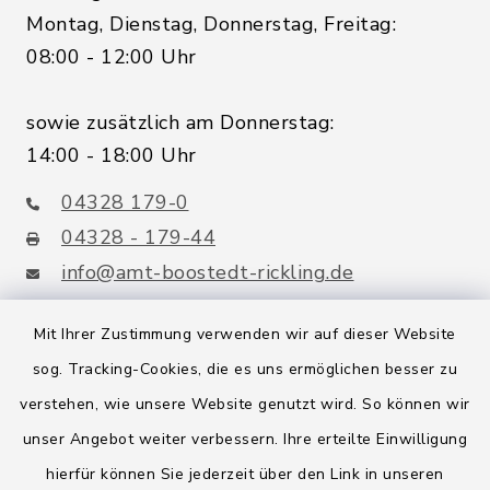
Montag, Dienstag, Donnerstag, Freitag:
08:00 - 12:00 Uhr
sowie zusätzlich am Donnerstag:
14:00 - 18:00 Uhr
04328 179-0
04328 - 179-44
info@amt-boostedt-rickling.de
Mit Ihrer Zustimmung verwenden wir auf dieser Website
sog. Tracking-Cookies, die es uns ermöglichen besser zu
Quicklinks
verstehen, wie unsere Website genutzt wird. So können wir
Amt Boostedt-Rickling
unser Angebot weiter verbessern. Ihre erteilte Einwilligung
hierfür können Sie jederzeit über den Link in unseren
Amtsbroschüre