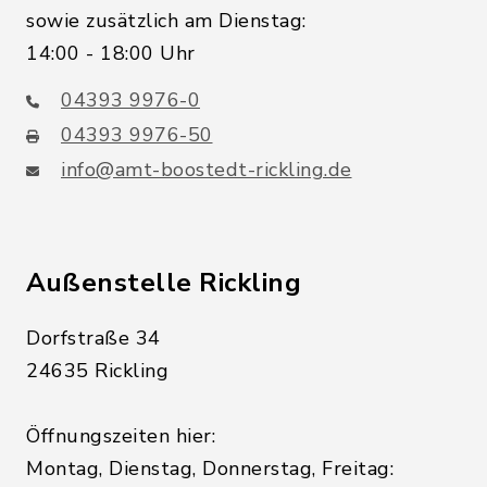
sowie zusätzlich am Dienstag:
14:00 - 18:00 Uhr
04393 9976-0
04393 9976-50
info@amt-boostedt-rickling.de
Außenstelle Rickling
Dorfstraße 34
24635 Rickling
Öffnungszeiten hier:
Montag, Dienstag, Donnerstag, Freitag: