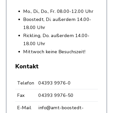
Mo., Di., Do., Fr. 08.00-12.00 Uhr
Boostedt, Di. außerdem 14.00-
18.00 Uhr
Rickling, Do. außerdem 14.00-
18.00 Uhr
Mittwoch keine Besuchszeit!
Kontakt
Telefon
04393 9976-0
Fax
04393 9976-50
E-Mail
info@amt-boostedt-