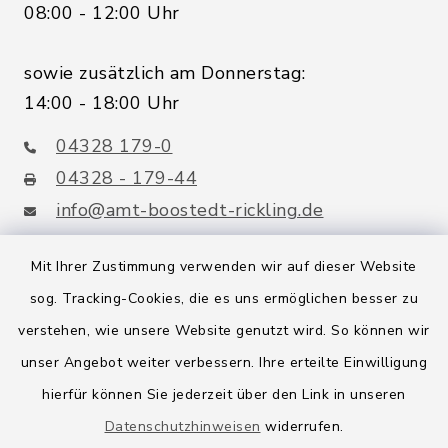
08:00 - 12:00 Uhr
sowie zusätzlich am Donnerstag:
14:00 - 18:00 Uhr
04328 179-0
04328 - 179-44
info@amt-boostedt-rickling.de
Mit Ihrer Zustimmung verwenden wir auf dieser Website
sog. Tracking-Cookies, die es uns ermöglichen besser zu
Quicklinks
verstehen, wie unsere Website genutzt wird. So können wir
Amt Boostedt-Rickling
unser Angebot weiter verbessern. Ihre erteilte Einwilligung
hierfür können Sie jederzeit über den Link in unseren
Amtsbroschüre
Datenschutzhinweisen
widerrufen.