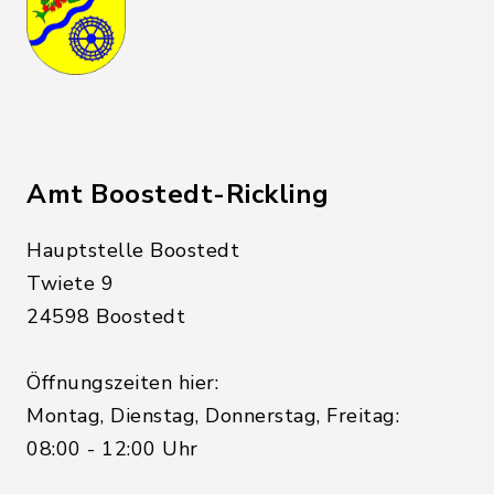
Amt Boostedt-Rickling
Hauptstelle Boostedt
Twiete 9
24598 Boostedt
Öffnungszeiten hier:
Montag, Dienstag, Donnerstag, Freitag:
08:00 - 12:00 Uhr