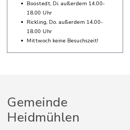
Boostedt, Di. außerdem 14.00-
18.00 Uhr
Rickling, Do. außerdem 14.00-
18.00 Uhr
Mittwoch keine Besuchszeit!
Gemeinde
Heidmühlen