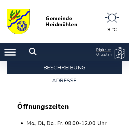
Gemeinde
Heidmühlen
9 °C
Digitaler
Ortsplan
BESCHREIBUNG
ADRESSE
Öffnungszeiten
Mo., Di., Do., Fr. 08.00-12.00 Uhr