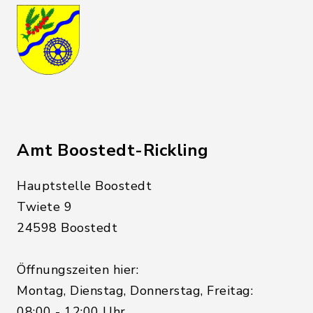
Amt Boostedt-Rickling
Hauptstelle Boostedt
Twiete 9
24598 Boostedt
Öffnungszeiten hier:
Montag, Dienstag, Donnerstag, Freitag:
08:00 - 12:00 Uhr