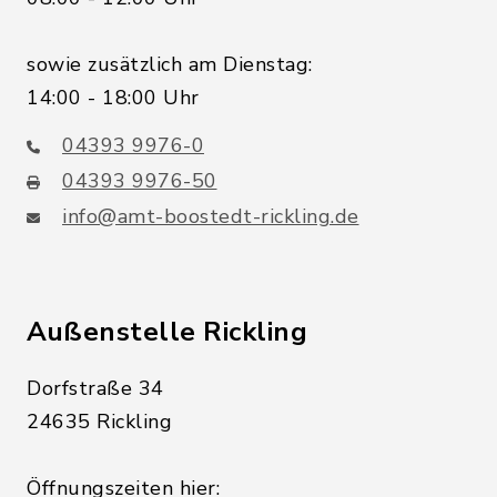
sowie zusätzlich am Dienstag:
14:00 - 18:00 Uhr
04393 9976-0
04393 9976-50
info@amt-boostedt-rickling.de
Außenstelle Rickling
Dorfstraße 34
24635 Rickling
Öffnungszeiten hier: