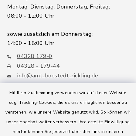
Montag, Dienstag, Donnerstag, Freitag:
08:00 - 12:00 Uhr
sowie zusätzlich am Donnerstag:
14:00 - 18:00 Uhr
04328 179-0
04328 - 179-44
info@amt-boostedt-rickling.de
Mit Ihrer Zustimmung verwenden wir auf dieser Website
sog. Tracking-Cookies, die es uns ermöglichen besser zu
Quicklinks
verstehen, wie unsere Website genutzt wird. So können wir
Amt Boostedt-Rickling
unser Angebot weiter verbessern. Ihre erteilte Einwilligung
hierfür können Sie jederzeit über den Link in unseren
Amtsbroschüre