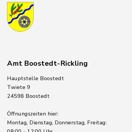
Amt Boostedt-Rickling
Hauptstelle Boostedt
Twiete 9
24598 Boostedt
Öffnungszeiten hier:
Montag, Dienstag, Donnerstag, Freitag:
08:00 - 12:00 Uhr