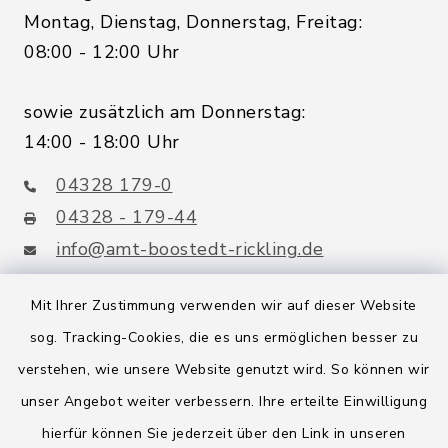
Montag, Dienstag, Donnerstag, Freitag:
08:00 - 12:00 Uhr
sowie zusätzlich am Donnerstag:
14:00 - 18:00 Uhr
04328 179-0
04328 - 179-44
info@amt-boostedt-rickling.de
Mit Ihrer Zustimmung verwenden wir auf dieser Website
sog. Tracking-Cookies, die es uns ermöglichen besser zu
Quicklinks
verstehen, wie unsere Website genutzt wird. So können wir
Amt Boostedt-Rickling
unser Angebot weiter verbessern. Ihre erteilte Einwilligung
hierfür können Sie jederzeit über den Link in unseren
Amtsbroschüre