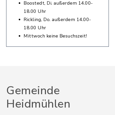
Boostedt, Di. außerdem 14.00-
18.00 Uhr
Rickling, Do. außerdem 14.00-
18.00 Uhr
Mittwoch keine Besuchszeit!
Gemeinde
Heidmühlen