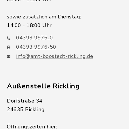
sowie zusätzlich am Dienstag:
14:00 - 18:00 Uhr
04393 9976-0
04393 9976-50
info@amt-boostedt-rickling.de
Außenstelle Rickling
Dorfstraße 34
24635 Rickling
Öffnungszeiten hier: