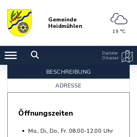
Gemeinde
Heidmühlen
19 °C
Digitaler
Ortsplan
BESCHREIBUNG
ADRESSE
Öffnungszeiten
Mo., Di., Do., Fr. 08.00-12.00 Uhr