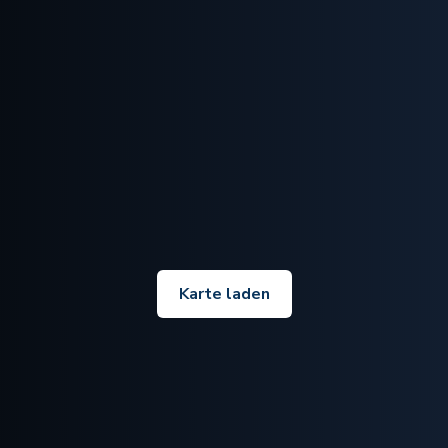
Karte laden