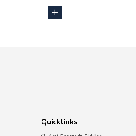
Quicklinks