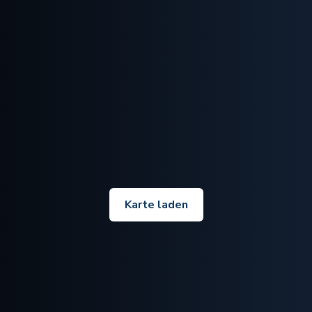
Karte laden