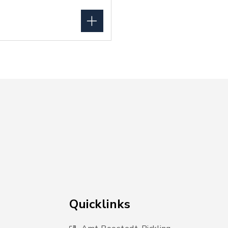
Quicklinks