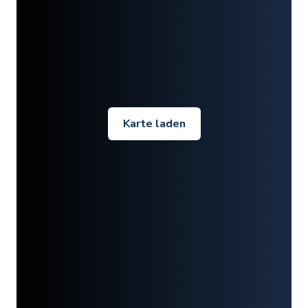
Karte laden