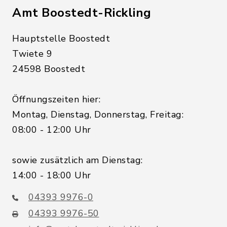
Amt Boostedt-Rickling
Hauptstelle Boostedt
Twiete 9
24598 Boostedt
Öffnungszeiten hier:
Montag, Dienstag, Donnerstag, Freitag:
08:00 - 12:00 Uhr
sowie zusätzlich am Dienstag:
14:00 - 18:00 Uhr
04393 9976-0
04393 9976-50