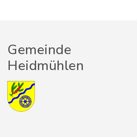
Gemeinde
Heidmühlen