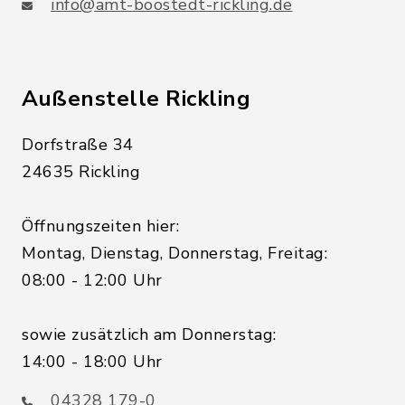
info@amt-boostedt-rickling.de
Außenstelle Rickling
Dorfstraße 34
24635 Rickling
Öffnungszeiten hier:
Montag, Dienstag, Donnerstag, Freitag:
08:00 - 12:00 Uhr
sowie zusätzlich am Donnerstag:
14:00 - 18:00 Uhr
04328 179-0