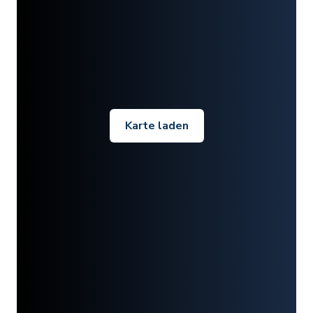
Karte laden