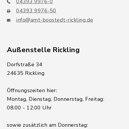
04393 9976-0
04393 9976-50
info@amt-boostedt-rickling.de
Außenstelle Rickling
Dorfstraße 34
24635 Rickling
Öffnungszeiten hier:
Montag, Dienstag, Donnerstag, Freitag:
08:00 - 12:00 Uhr
sowie zusätzlich am Donnerstag: