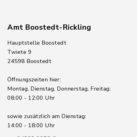
Amt Boostedt-Rickling
Hauptstelle Boostedt
Twiete 9
24598 Boostedt
Öffnungszeiten hier:
Montag, Dienstag, Donnerstag, Freitag:
08:00 - 12:00 Uhr
sowie zusätzlich am Dienstag:
14:00 - 18:00 Uhr