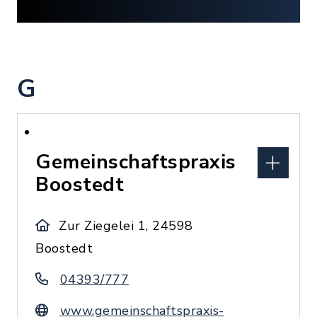
G
Gemeinschaftspraxis
Boostedt
Zur Ziegelei 1, 24598
Boostedt
04393/777
www.gemeinschaftspraxis-