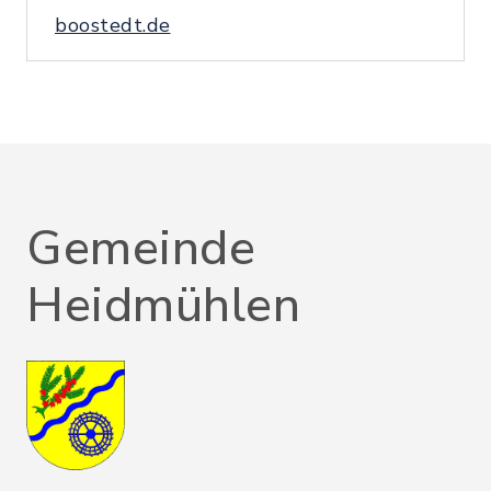
boostedt.de
Gemeinde
Heidmühlen