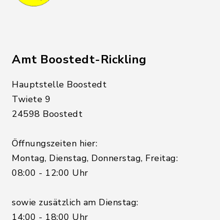
Amt Boostedt-Rickling
Hauptstelle Boostedt
Twiete 9
24598 Boostedt
Öffnungszeiten hier:
Montag, Dienstag, Donnerstag, Freitag:
08:00 - 12:00 Uhr
sowie zusätzlich am Dienstag:
14:00 - 18:00 Uhr