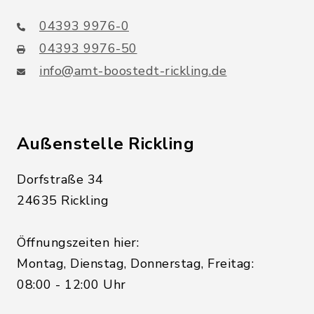
04393 9976-0
04393 9976-50
info@amt-boostedt-rickling.de
Außenstelle Rickling
Dorfstraße 34
24635 Rickling
Öffnungszeiten hier:
Montag, Dienstag, Donnerstag, Freitag:
08:00 - 12:00 Uhr