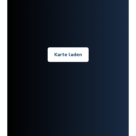
Karte laden