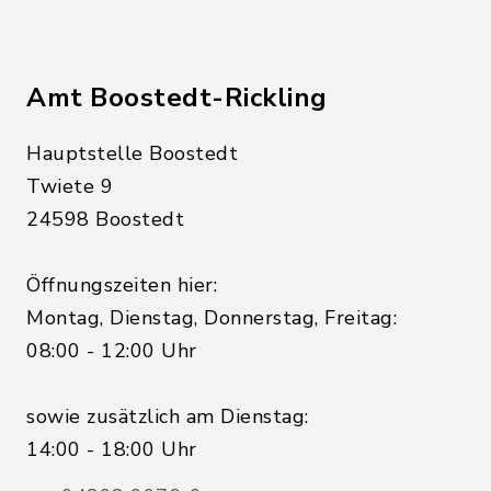
Amt Boostedt-Rickling
Hauptstelle Boostedt
Twiete 9
24598 Boostedt
Öffnungszeiten hier:
Montag, Dienstag, Donnerstag, Freitag:
08:00 - 12:00 Uhr
sowie zusätzlich am Dienstag:
14:00 - 18:00 Uhr