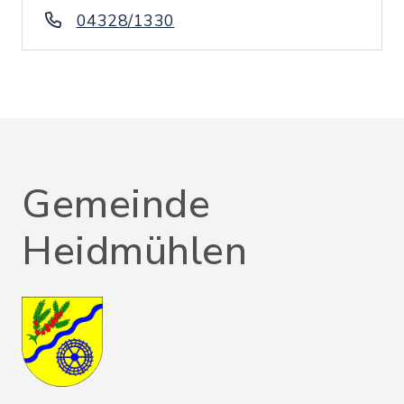
04328/1330
Gemeinde
Heidmühlen