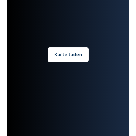
Karte laden