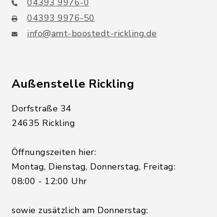
04393 9976-0
04393 9976-50
info@amt-boostedt-rickling.de
Außenstelle Rickling
Dorfstraße 34
24635 Rickling
Öffnungszeiten hier:
Montag, Dienstag, Donnerstag, Freitag:
08:00 - 12:00 Uhr
sowie zusätzlich am Donnerstag: