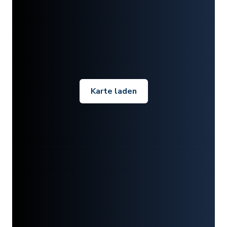
Karte laden