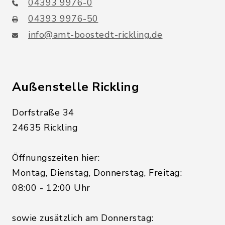
04393 9976-0
04393 9976-50
info@amt-boostedt-rickling.de
Außenstelle Rickling
Dorfstraße 34
24635 Rickling
Öffnungszeiten hier:
Montag, Dienstag, Donnerstag, Freitag:
08:00 - 12:00 Uhr
sowie zusätzlich am Donnerstag: