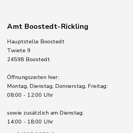
Amt Boostedt-Rickling
Hauptstelle Boostedt
Twiete 9
24598 Boostedt
Öffnungszeiten hier:
Montag, Dienstag, Donnerstag, Freitag:
08:00 - 12:00 Uhr
sowie zusätzlich am Dienstag:
14:00 - 18:00 Uhr