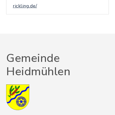
rickling.de/
Gemeinde
Heidmühlen