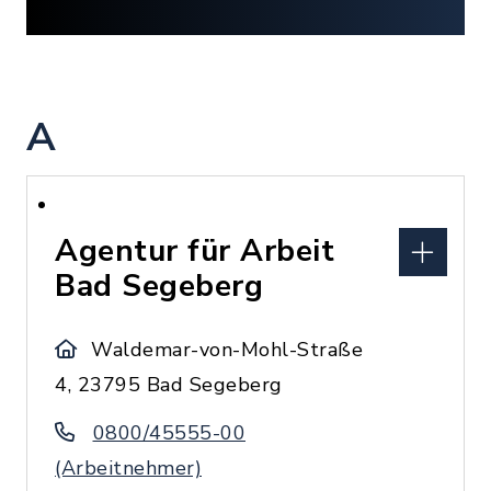
A
Agentur für Arbeit
Bad Segeberg
Waldemar-von-Mohl-Straße
4, 23795 Bad Segeberg
0800/45555-00
(Arbeitnehmer)