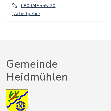
0800/45555-20
(Arbeitgeber)
Gemeinde
Heidmühlen