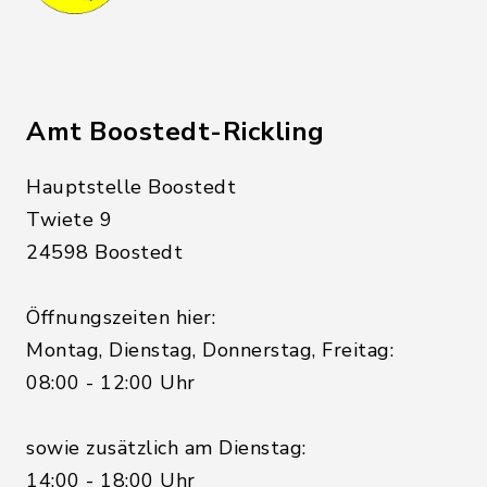
Amt Boostedt-Rickling
Hauptstelle Boostedt
Twiete 9
24598 Boostedt
Öffnungszeiten hier:
Montag, Dienstag, Donnerstag, Freitag:
08:00 - 12:00 Uhr
sowie zusätzlich am Dienstag:
14:00 - 18:00 Uhr