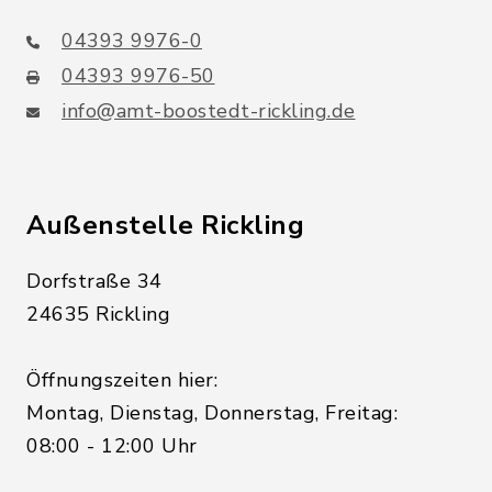
04393 9976-0
04393 9976-50
info@amt-boostedt-rickling.de
Außenstelle Rickling
Dorfstraße 34
24635 Rickling
Öffnungszeiten hier:
Montag, Dienstag, Donnerstag, Freitag:
08:00 - 12:00 Uhr