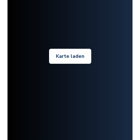
Karte laden