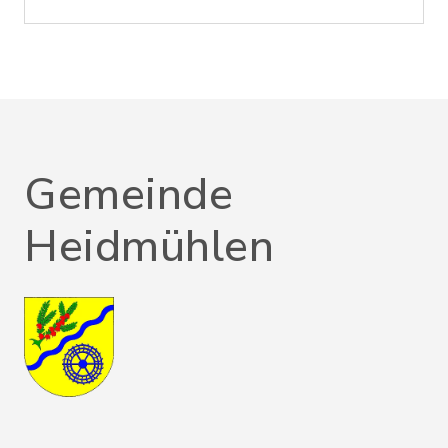
Gemeinde
Heidmühlen