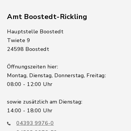
Amt Boostedt-Rickling
Hauptstelle Boostedt
Twiete 9
24598 Boostedt
Öffnungszeiten hier:
Montag, Dienstag, Donnerstag, Freitag:
08:00 - 12:00 Uhr
sowie zusätzlich am Dienstag:
14:00 - 18:00 Uhr
04393 9976-0