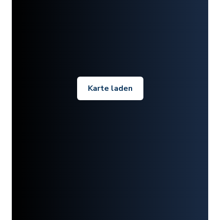
Karte laden