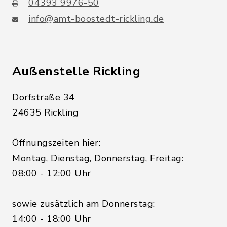
04393 9976-50
info@amt-boostedt-rickling.de
Außenstelle Rickling
Dorfstraße 34
24635 Rickling
Öffnungszeiten hier:
Montag, Dienstag, Donnerstag, Freitag:
08:00 - 12:00 Uhr
sowie zusätzlich am Donnerstag:
14:00 - 18:00 Uhr