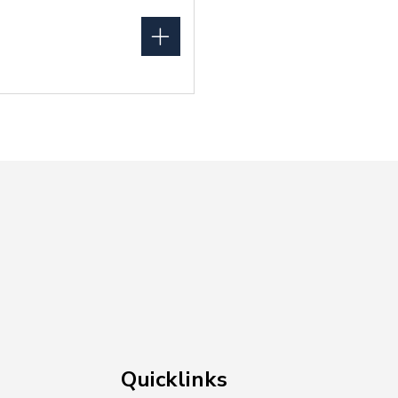
Quicklinks