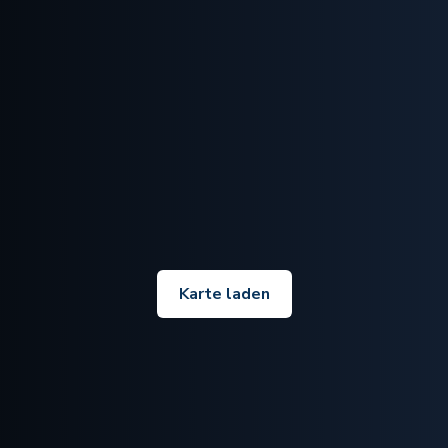
Karte laden