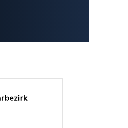
rbezirk