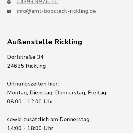
04393 9976-50
info@amt-boostedt-rickling.de
Außenstelle Rickling
Dorfstraße 34
24635 Rickling
Öffnungszeiten hier:
Montag, Dienstag, Donnerstag, Freitag:
08:00 - 12:00 Uhr
sowie zusätzlich am Donnerstag:
14:00 - 18:00 Uhr