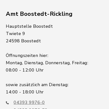
Amt Boostedt-Rickling
Hauptstelle Boostedt
Twiete 9
24598 Boostedt
Öffnungszeiten hier:
Montag, Dienstag, Donnerstag, Freitag:
08:00 - 12:00 Uhr
sowie zusätzlich am Dienstag:
14:00 - 18:00 Uhr
04393 9976-0