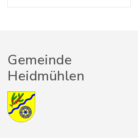
Gemeinde
Heidmühlen