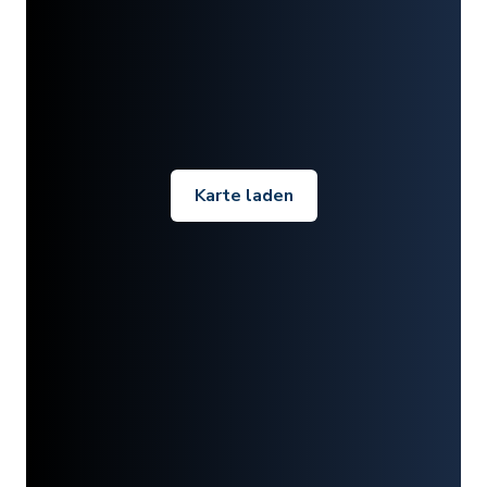
Karte laden