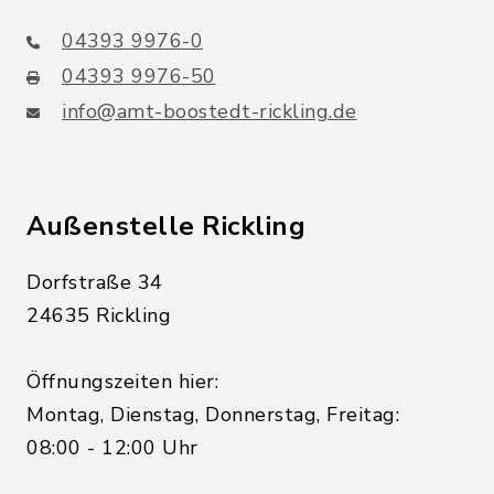
04393 9976-0
04393 9976-50
info@amt-boostedt-rickling.de
Außenstelle Rickling
Dorfstraße 34
24635 Rickling
Öffnungszeiten hier:
Montag, Dienstag, Donnerstag, Freitag:
08:00 - 12:00 Uhr