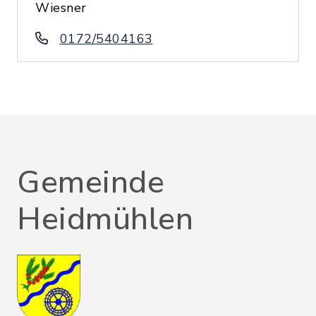
Wiesner
0172/5404163
Gemeinde
Heidmühlen