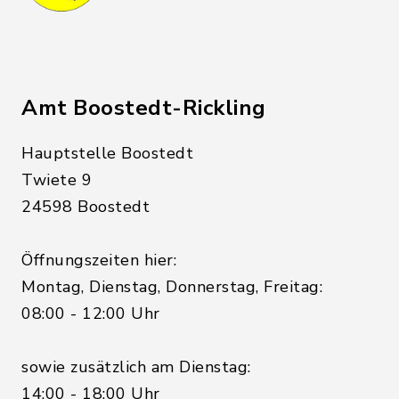
Amt Boostedt-Rickling
Hauptstelle Boostedt
Twiete 9
24598 Boostedt
Öffnungszeiten hier:
Montag, Dienstag, Donnerstag, Freitag:
08:00 - 12:00 Uhr
sowie zusätzlich am Dienstag:
14:00 - 18:00 Uhr