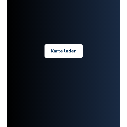
Karte laden