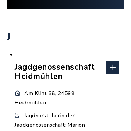
J
Jagdgenossenschaft
Heidmühlen
Am Klint 38, 24598
Heidmühlen
Jagdvorsteherin der
Jagdgenossenschaft: Marion