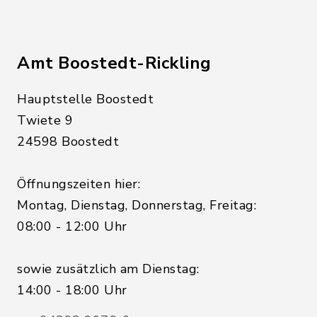
Amt Boostedt-Rickling
Hauptstelle Boostedt
Twiete 9
24598 Boostedt
Öffnungszeiten hier:
Montag, Dienstag, Donnerstag, Freitag:
08:00 - 12:00 Uhr
sowie zusätzlich am Dienstag:
14:00 - 18:00 Uhr