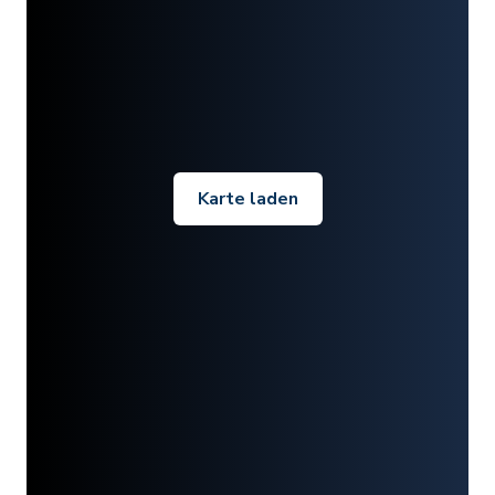
Karte laden