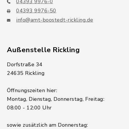
04393 9976-0
04393 9976-50
info@amt-boostedt-rickling.de
Außenstelle Rickling
Dorfstraße 34
24635 Rickling
Öffnungszeiten hier:
Montag, Dienstag, Donnerstag, Freitag:
08:00 - 12:00 Uhr
sowie zusätzlich am Donnerstag: