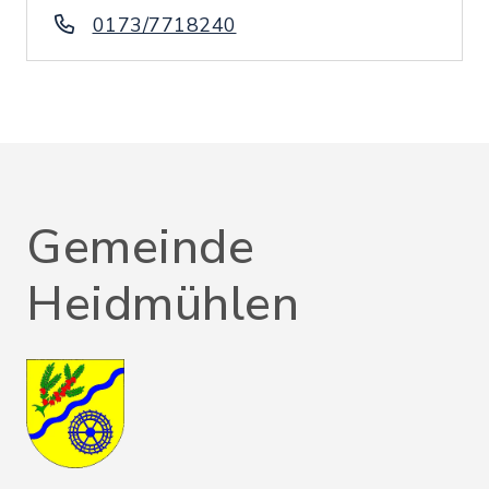
0173/7718240
Gemeinde
Heidmühlen