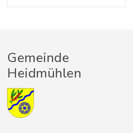
Gemeinde
Heidmühlen