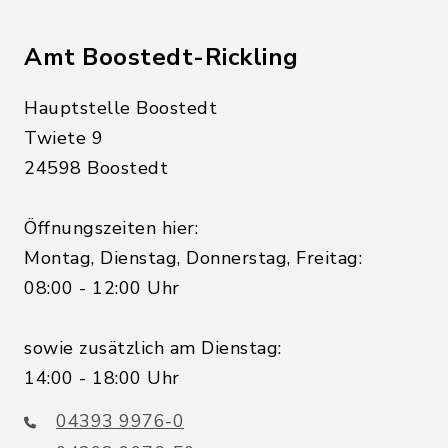
Amt Boostedt-Rickling
Hauptstelle Boostedt
Twiete 9
24598 Boostedt
Öffnungszeiten hier:
Montag, Dienstag, Donnerstag, Freitag:
08:00 - 12:00 Uhr
sowie zusätzlich am Dienstag:
14:00 - 18:00 Uhr
04393 9976-0