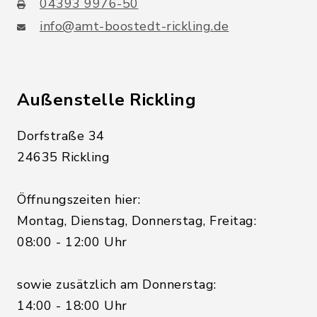
04393 9976-50
info@amt-boostedt-rickling.de
Außenstelle Rickling
Dorfstraße 34
24635 Rickling
Öffnungszeiten hier:
Montag, Dienstag, Donnerstag, Freitag:
08:00 - 12:00 Uhr
sowie zusätzlich am Donnerstag:
14:00 - 18:00 Uhr