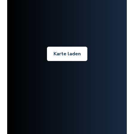
Karte laden