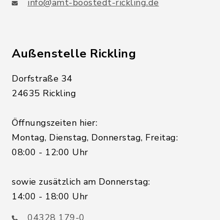
info@amt-boostedt-rickling.de
Außenstelle Rickling
Dorfstraße 34
24635 Rickling
Öffnungszeiten hier:
Montag, Dienstag, Donnerstag, Freitag:
08:00 - 12:00 Uhr
sowie zusätzlich am Donnerstag:
14:00 - 18:00 Uhr
04328 179-0