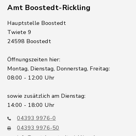
Amt Boostedt-Rickling
Hauptstelle Boostedt
Twiete 9
24598 Boostedt
Öffnungszeiten hier:
Montag, Dienstag, Donnerstag, Freitag:
08:00 - 12:00 Uhr
sowie zusätzlich am Dienstag:
14:00 - 18:00 Uhr
04393 9976-0
04393 9976-50