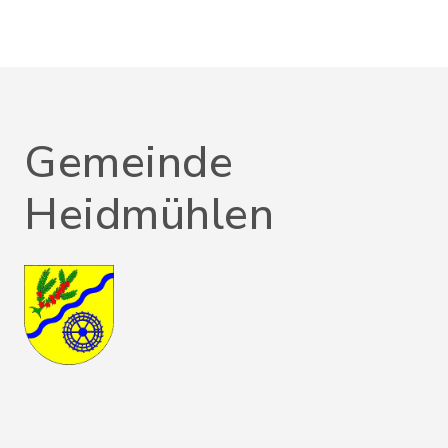
Gemeinde
Heidmühlen