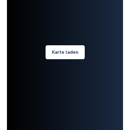
Karte laden