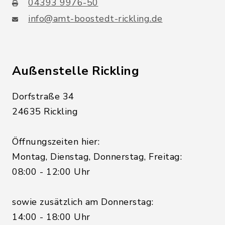
04393 9976-50
info@amt-boostedt-rickling.de
Außenstelle Rickling
Dorfstraße 34
24635 Rickling
Öffnungszeiten hier:
Montag, Dienstag, Donnerstag, Freitag:
08:00 - 12:00 Uhr
sowie zusätzlich am Donnerstag:
14:00 - 18:00 Uhr