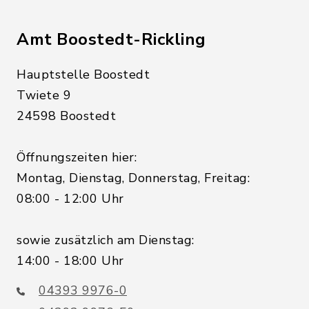
Amt Boostedt-Rickling
Hauptstelle Boostedt
Twiete 9
24598 Boostedt
Öffnungszeiten hier:
Montag, Dienstag, Donnerstag, Freitag:
08:00 - 12:00 Uhr
sowie zusätzlich am Dienstag:
14:00 - 18:00 Uhr
04393 9976-0