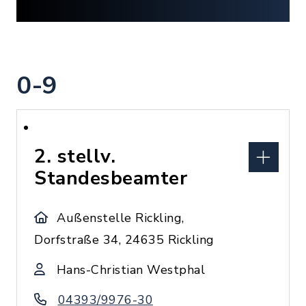
0-9
2. stellv.
Standesbeamter
Außenstelle Rickling,
Dorfstraße 34, 24635 Rickling
Hans-Christian Westphal
04393/9976-30