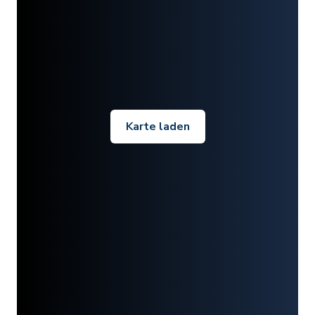
Karte laden