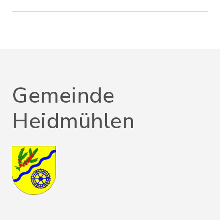
Gemeinde
Heidmühlen