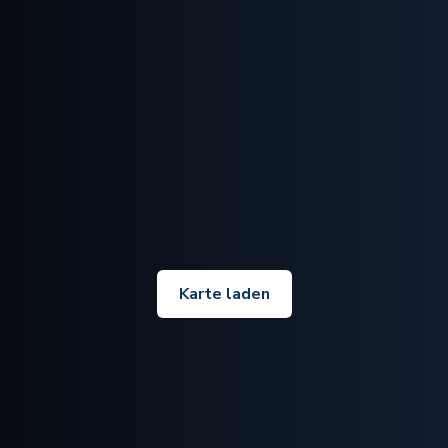
Karte laden