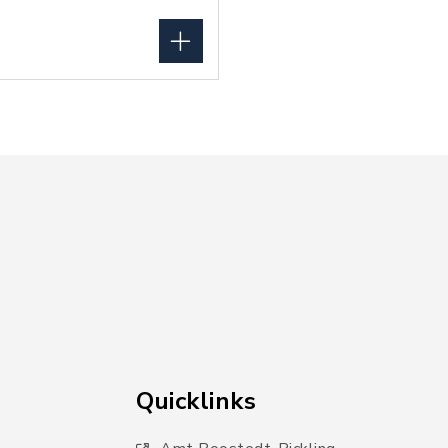
Quicklinks