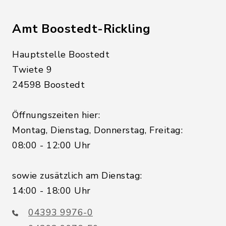
Amt Boostedt-Rickling
Hauptstelle Boostedt
Twiete 9
24598 Boostedt
Öffnungszeiten hier:
Montag, Dienstag, Donnerstag, Freitag:
08:00 - 12:00 Uhr
sowie zusätzlich am Dienstag:
14:00 - 18:00 Uhr
04393 9976-0