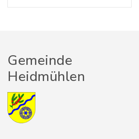
Gemeinde
Heidmühlen