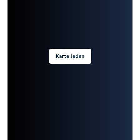
Karte laden