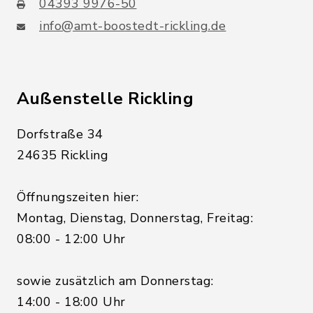
04393 9976-50
info@amt-boostedt-rickling.de
Außenstelle Rickling
Dorfstraße 34
24635 Rickling
Öffnungszeiten hier:
Montag, Dienstag, Donnerstag, Freitag:
08:00 - 12:00 Uhr
sowie zusätzlich am Donnerstag:
14:00 - 18:00 Uhr