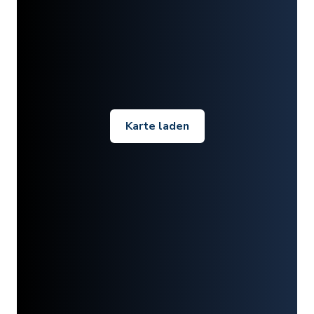
Karte laden