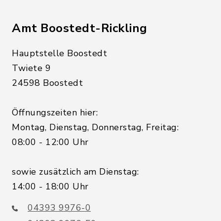
Amt Boostedt-Rickling
Hauptstelle Boostedt
Twiete 9
24598 Boostedt
Öffnungszeiten hier:
Montag, Dienstag, Donnerstag, Freitag:
08:00 - 12:00 Uhr
sowie zusätzlich am Dienstag:
14:00 - 18:00 Uhr
04393 9976-0