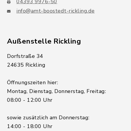
04393 9976-50
info@amt-boostedt-rickling.de
Außenstelle Rickling
Dorfstraße 34
24635 Rickling
Öffnungszeiten hier:
Montag, Dienstag, Donnerstag, Freitag:
08:00 - 12:00 Uhr
sowie zusätzlich am Donnerstag:
14:00 - 18:00 Uhr