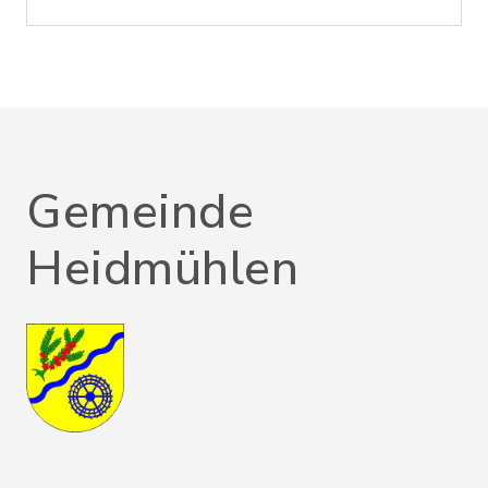
Gemeinde
Heidmühlen