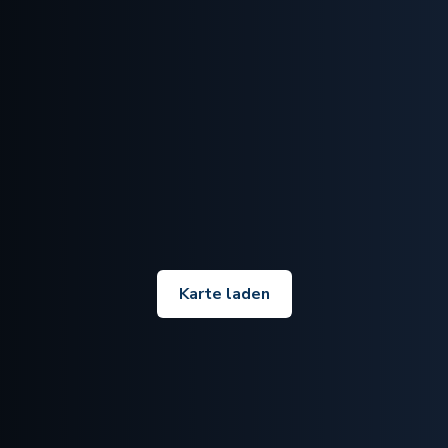
Karte laden