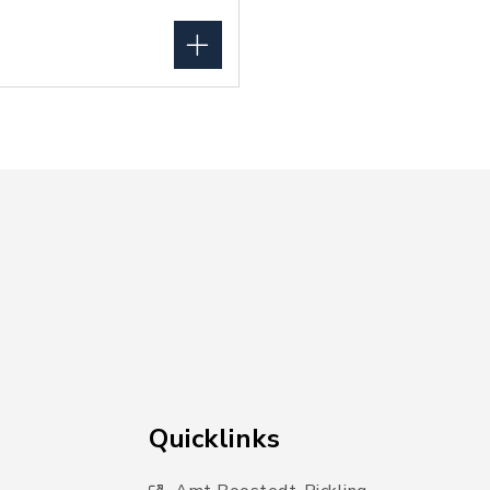
Quicklinks