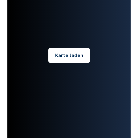
Karte laden