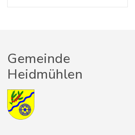
Gemeinde
Heidmühlen