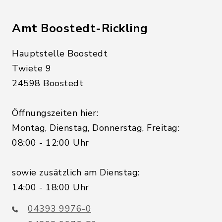
Amt Boostedt-Rickling
Hauptstelle Boostedt
Twiete 9
24598 Boostedt
Öffnungszeiten hier:
Montag, Dienstag, Donnerstag, Freitag:
08:00 - 12:00 Uhr
sowie zusätzlich am Dienstag:
14:00 - 18:00 Uhr
04393 9976-0