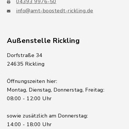
04393 9976-50
info@amt-boostedt-rickling.de
Außenstelle Rickling
Dorfstraße 34
24635 Rickling
Öffnungszeiten hier:
Montag, Dienstag, Donnerstag, Freitag:
08:00 - 12:00 Uhr
sowie zusätzlich am Donnerstag:
14:00 - 18:00 Uhr