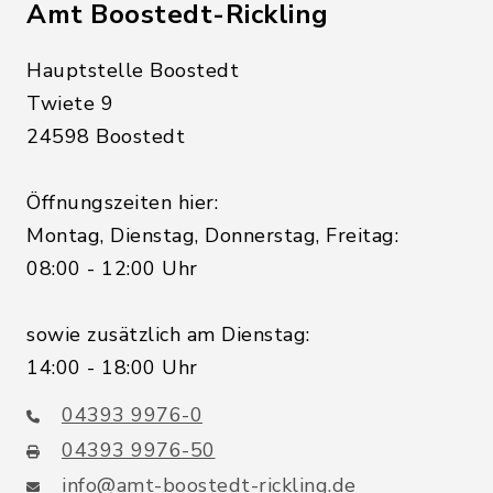
Amt Boostedt-Rickling
Hauptstelle Boostedt
Twiete 9
24598 Boostedt
Öffnungszeiten hier:
Montag, Dienstag, Donnerstag, Freitag:
08:00 - 12:00 Uhr
sowie zusätzlich am Dienstag:
14:00 - 18:00 Uhr
04393 9976-0
04393 9976-50
info@amt-boostedt-rickling.de