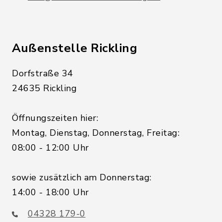
Außenstelle Rickling
Dorfstraße 34
24635 Rickling
Öffnungszeiten hier:
Montag, Dienstag, Donnerstag, Freitag:
08:00 - 12:00 Uhr
sowie zusätzlich am Donnerstag:
14:00 - 18:00 Uhr
04328 179-0