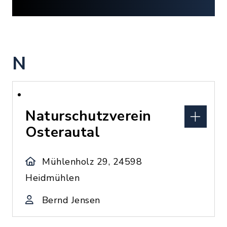
N
Naturschutzverein
Osterautal
Mühlenholz 29, 24598
Heidmühlen
Bernd Jensen