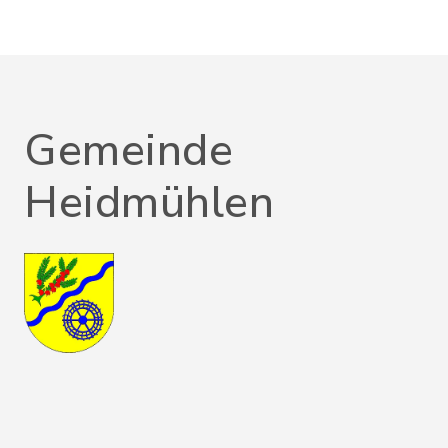
Gemeinde
Heidmühlen