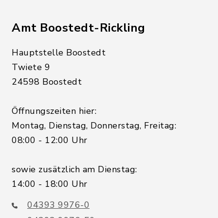
Amt Boostedt-Rickling
Hauptstelle Boostedt
Twiete 9
24598 Boostedt
Öffnungszeiten hier:
Montag, Dienstag, Donnerstag, Freitag:
08:00 - 12:00 Uhr
sowie zusätzlich am Dienstag:
14:00 - 18:00 Uhr
04393 9976-0