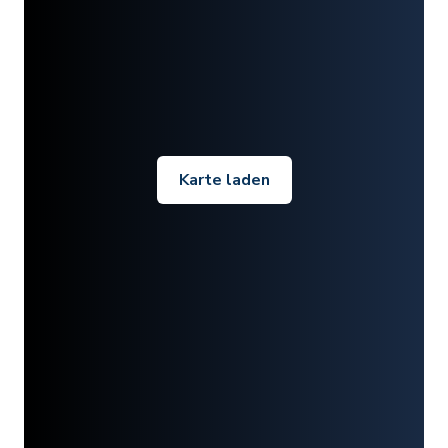
Karte laden