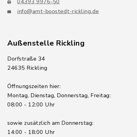
04393 9976-50
info@amt-boostedt-rickling.de
Außenstelle Rickling
Dorfstraße 34
24635 Rickling
Öffnungszeiten hier:
Montag, Dienstag, Donnerstag, Freitag:
08:00 - 12:00 Uhr
sowie zusätzlich am Donnerstag:
14:00 - 18:00 Uhr