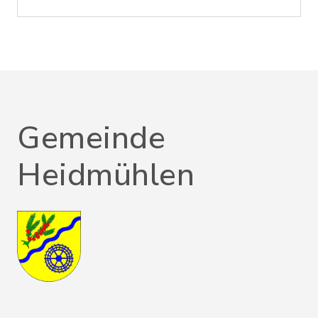
Gemeinde
Heidmühlen