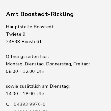
Amt Boostedt-Rickling
Hauptstelle Boostedt
Twiete 9
24598 Boostedt
Öffnungszeiten hier:
Montag, Dienstag, Donnerstag, Freitag:
08:00 - 12:00 Uhr
sowie zusätzlich am Dienstag:
14:00 - 18:00 Uhr
04393 9976-0