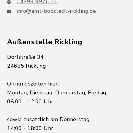
04393 9976-50
info@amt-boostedt-rickling.de
Außenstelle Rickling
Dorfstraße 34
24635 Rickling
Öffnungszeiten hier:
Montag, Dienstag, Donnerstag, Freitag:
08:00 - 12:00 Uhr
sowie zusätzlich am Donnerstag:
14:00 - 18:00 Uhr