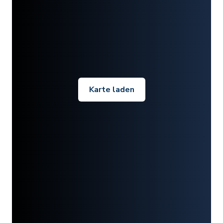
Karte laden