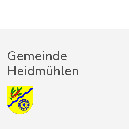
Gemeinde
Heidmühlen