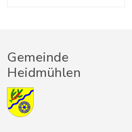
Gemeinde
Heidmühlen