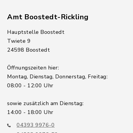
Amt Boostedt-Rickling
Hauptstelle Boostedt
Twiete 9
24598 Boostedt
Öffnungszeiten hier:
Montag, Dienstag, Donnerstag, Freitag:
08:00 - 12:00 Uhr
sowie zusätzlich am Dienstag:
14:00 - 18:00 Uhr
04393 9976-0