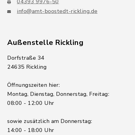
04393 9976-50
info@amt-boostedt-rickling.de
Außenstelle Rickling
Dorfstraße 34
24635 Rickling
Öffnungszeiten hier:
Montag, Dienstag, Donnerstag, Freitag:
08:00 - 12:00 Uhr
sowie zusätzlich am Donnerstag:
14:00 - 18:00 Uhr