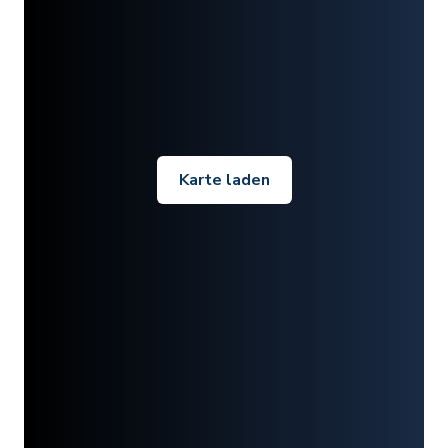
Karte laden