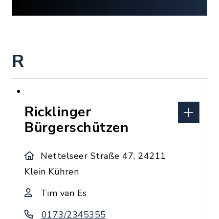
R
Ricklinger
Bürgerschützen
Nettelseer Straße 47, 24211
Klein Kühren
Tim van Es
0173/2345355