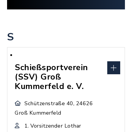
S
Schießsportverein
(SSV) Groß
Kummerfeld e. V.
Schützenstraße 40, 24626
Groß Kummerfeld
1. Vorsitzender Lothar