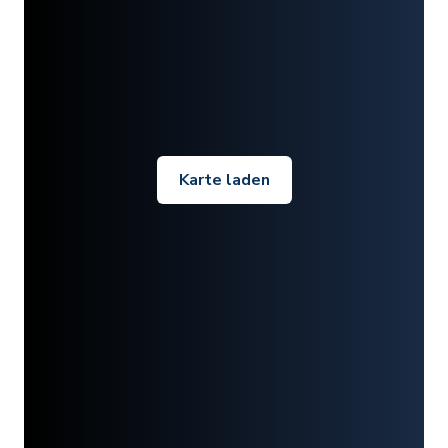
Karte laden