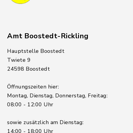
Amt Boostedt-Rickling
Hauptstelle Boostedt
Twiete 9
24598 Boostedt
Öffnungszeiten hier:
Montag, Dienstag, Donnerstag, Freitag:
08:00 - 12:00 Uhr
sowie zusätzlich am Dienstag:
14:00 - 18:00 Uhr