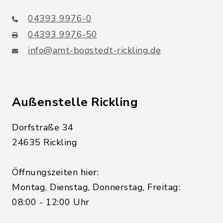
04393 9976-0
04393 9976-50
info@amt-boostedt-rickling.de
Außenstelle Rickling
Dorfstraße 34
24635 Rickling
Öffnungszeiten hier:
Montag, Dienstag, Donnerstag, Freitag:
08:00 - 12:00 Uhr