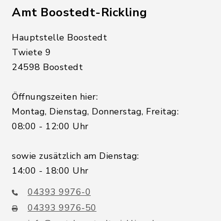
Amt Boostedt-Rickling
Hauptstelle Boostedt
Twiete 9
24598 Boostedt
Öffnungszeiten hier:
Montag, Dienstag, Donnerstag, Freitag:
08:00 - 12:00 Uhr
sowie zusätzlich am Dienstag:
14:00 - 18:00 Uhr
04393 9976-0
04393 9976-50