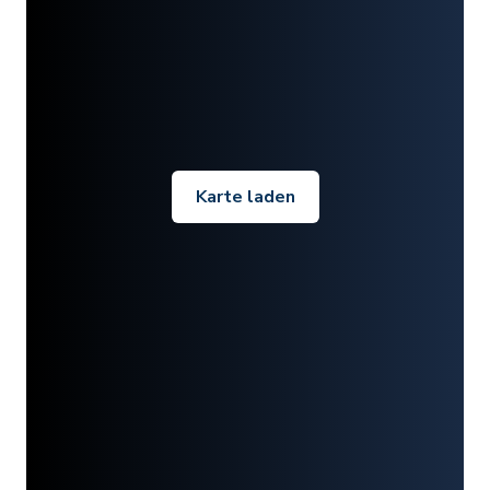
Karte laden