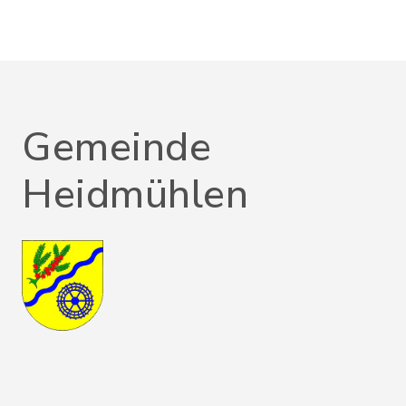
Gemeinde
Heidmühlen