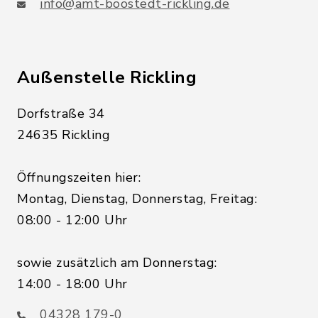
info@amt-boostedt-rickling.de
Außenstelle Rickling
Dorfstraße 34
24635 Rickling
Öffnungszeiten hier:
Montag, Dienstag, Donnerstag, Freitag:
08:00 - 12:00 Uhr
sowie zusätzlich am Donnerstag:
14:00 - 18:00 Uhr
04328 179-0