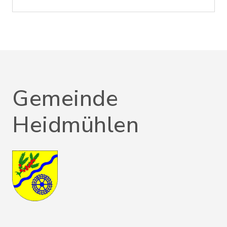
Gemeinde
Heidmühlen