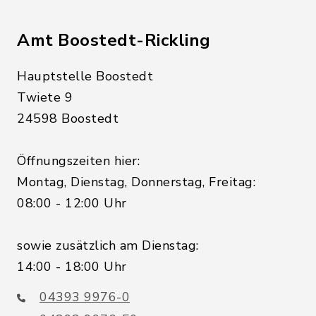
Amt Boostedt-Rickling
Hauptstelle Boostedt
Twiete 9
24598 Boostedt
Öffnungszeiten hier:
Montag, Dienstag, Donnerstag, Freitag:
08:00 - 12:00 Uhr
sowie zusätzlich am Dienstag:
14:00 - 18:00 Uhr
04393 9976-0