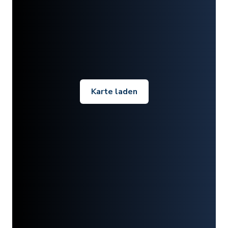
Karte laden