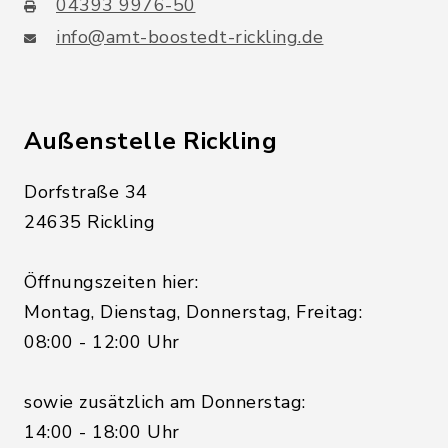
04393 9976-50
info@amt-boostedt-rickling.de
Außenstelle Rickling
Dorfstraße 34
24635 Rickling
Öffnungszeiten hier:
Montag, Dienstag, Donnerstag, Freitag:
08:00 - 12:00 Uhr
sowie zusätzlich am Donnerstag:
14:00 - 18:00 Uhr