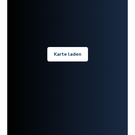
Karte laden