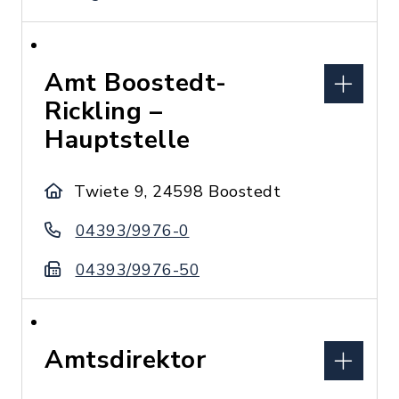
Amt Boostedt-
Rickling –
Hauptstelle
Twiete 9, 24598 Boostedt
04393/9976-0
04393/9976-50
Amtsdirektor