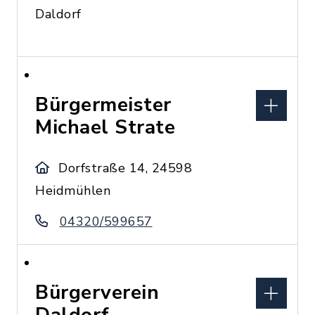
Daldorf
Bürgermeister
Michael Strate
Dorfstraße 14, 24598
Heidmühlen
04320/599657
Bürgerverein