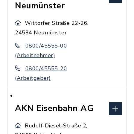
Neumünster
Wittorfer Straße 22-26,
24534 Neumünster
0800/45555-00
(Arbeitnehmer)
0800/45555-20
(Arbeitgeber)
AKN Eisenbahn AG
Rudolf-Diesel-Straße 2,