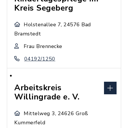
Kreis Segeberg
Holstenallee 7, 24576 Bad
Bramstedt
Frau Brennecke
04192/1250
Arbeitskreis
Willingrade e. V.
Mittelweg 3, 24626 Groß
Kummerfeld