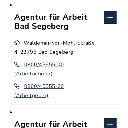
Agentur für Arbeit
Bad Segeberg
Waldemar-von-Mohl-Straße
4, 23795 Bad Segeberg
0800/45555-00
(Arbeitnehmer)
0800/45555-20
(Arbeitgeber)
Agentur für Arbeit