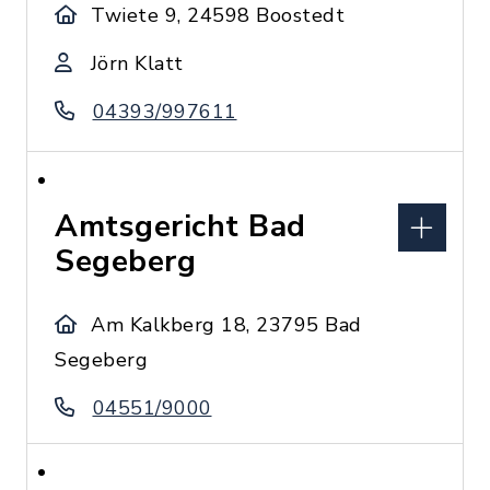
Twiete 9, 24598 Boostedt
Jörn Klatt
04393/997611
Amtsgericht Bad
Segeberg
Am Kalkberg 18, 23795 Bad
Segeberg
04551/9000