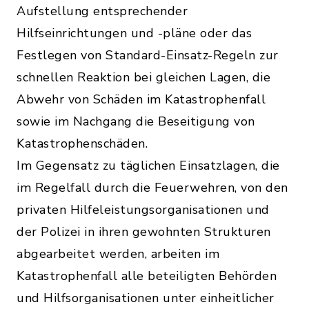
Aufstellung entsprechender
Hilfseinrichtungen und -pläne oder das
Festlegen von Standard-Einsatz-Regeln zur
schnellen Reaktion bei gleichen Lagen, die
Abwehr von Schäden im Katastrophenfall
sowie im Nachgang die Beseitigung von
Katastrophenschäden.
Im Gegensatz zu täglichen Einsatzlagen, die
im Regelfall durch die Feuerwehren, von den
privaten Hilfeleistungsorganisationen und
der Polizei in ihren gewohnten Strukturen
abgearbeitet werden, arbeiten im
Katastrophenfall alle beteiligten Behörden
und Hilfsorganisationen unter einheitlicher