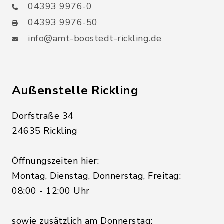
04393 9976-0
04393 9976-50
info@amt-boostedt-rickling.de
Außenstelle Rickling
Dorfstraße 34
24635 Rickling
Öffnungszeiten hier:
Montag, Dienstag, Donnerstag, Freitag:
08:00 - 12:00 Uhr
sowie zusätzlich am Donnerstag: