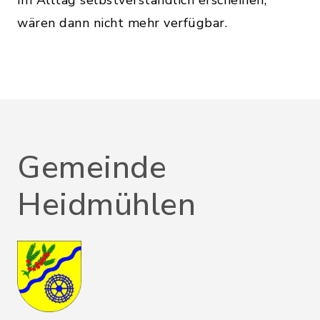
im Alltag selbstverständlich erscheinen,
wären dann nicht mehr verfügbar.
Gemeinde
Heidmühlen