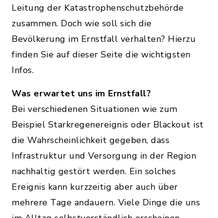
Leitung der Katastrophenschutzbehörde
zusammen. Doch wie soll sich die
Bevölkerung im Ernstfall verhalten? Hierzu
finden Sie auf dieser Seite die wichtigsten
Infos.
Was erwartet uns im Ernstfall?
Bei verschiedenen Situationen wie zum
Beispiel Starkregenereignis oder Blackout ist
die Wahrscheinlichkeit gegeben, dass
Infrastruktur und Versorgung in der Region
nachhaltig gestört werden. Ein solches
Ereignis kann kurzzeitig aber auch über
mehrere Tage andauern. Viele Dinge die uns