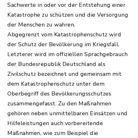
Sachwerte in oder vor der Entstehung einer
Katastrophe zu schützen und die Versorgung
der Menschen zu wahren.
Abgegrenzt vom Katastrophenschutz wird
der Schutz der Bevölkerung im Kriegsfall.
Letzterer wird im offiziellen Sprachgebrauch
der Bundesrepublik Deutschland als
Zivilschutz bezeichnet und gemeinsam mit
dem Katastrophenschutz unter dem
Oberbegriff des Bevölkerungsschutzes
zusammengefasst. Zu den Maßnahmen
gehören neben unmittelbaren Einsätzen und
Hilfeleistungen auch vorbereitende
Maßnahmen, wie zum Beispiel die