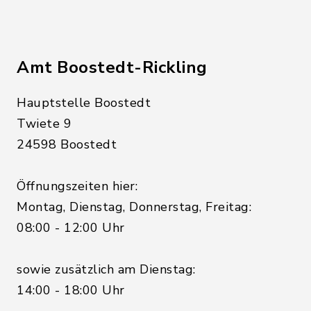
Amt Boostedt-Rickling
Hauptstelle Boostedt
Twiete 9
24598 Boostedt
Öffnungszeiten hier:
Montag, Dienstag, Donnerstag, Freitag:
08:00 - 12:00 Uhr
sowie zusätzlich am Dienstag:
14:00 - 18:00 Uhr