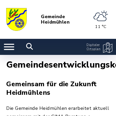
Gemeinde
Heidmühlen
11 °C
Digitaler
Ortsplan
Gemeindesentwicklungsk
Gemeinsam für die Zukunft
Heidmühlens
Die Gemeinde Heidmühlen erarbeitet aktuell