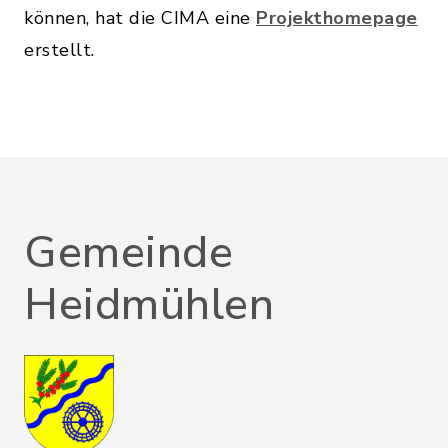
können, hat die CIMA eine
Projekthomepage
erstellt.
Gemeinde
Heidmühlen