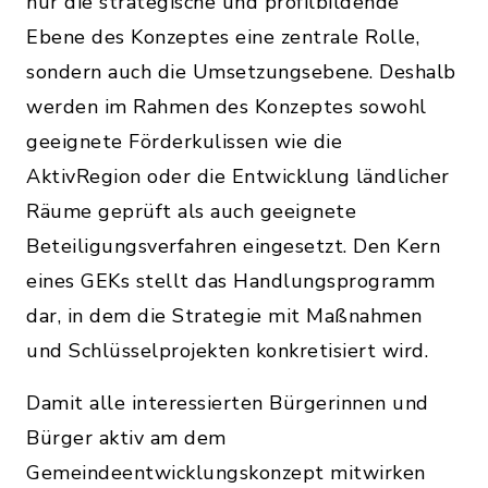
nur die strategische und profilbildende
Ebene des Konzeptes eine zentrale Rolle,
sondern auch die Umsetzungsebene. Deshalb
werden im Rahmen des Konzeptes sowohl
geeignete Förderkulissen wie die
AktivRegion oder die Entwicklung ländlicher
Räume geprüft als auch geeignete
Beteiligungsverfahren eingesetzt. Den Kern
eines GEKs stellt das Handlungsprogramm
dar, in dem die Strategie mit Maßnahmen
und Schlüsselprojekten konkretisiert wird.
Damit alle interessierten Bürgerinnen und
Bürger aktiv am dem
Gemeindeentwicklungskonzept mitwirken