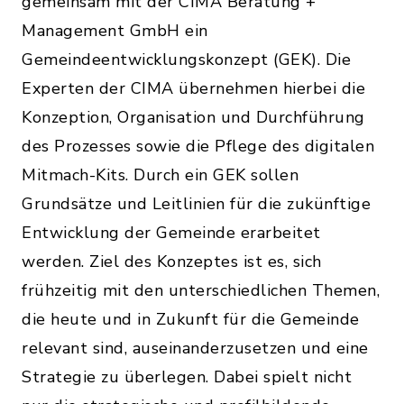
gemeinsam mit der CIMA Beratung +
Management GmbH ein
Gemeindeentwicklungskonzept (GEK). Die
Experten der CIMA übernehmen hierbei die
Konzeption, Organisation und Durchführung
des Prozesses sowie die Pflege des digitalen
Mitmach-Kits. Durch ein GEK sollen
Grundsätze und Leitlinien für die zukünftige
Entwicklung der Gemeinde erarbeitet
werden. Ziel des Konzeptes ist es, sich
frühzeitig mit den unterschiedlichen Themen,
die heute und in Zukunft für die Gemeinde
relevant sind, auseinanderzusetzen und eine
Strategie zu überlegen. Dabei spielt nicht