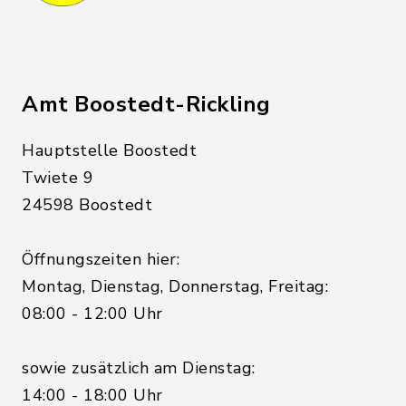
Amt Boostedt-Rickling
Hauptstelle Boostedt
Twiete 9
24598 Boostedt
Öffnungszeiten hier:
Montag, Dienstag, Donnerstag, Freitag:
08:00 - 12:00 Uhr
sowie zusätzlich am Dienstag:
14:00 - 18:00 Uhr