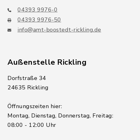
04393 9976-0
04393 9976-50
info@amt-boostedt-rickling.de
Außenstelle Rickling
Dorfstraße 34
24635 Rickling
Öffnungszeiten hier:
Montag, Dienstag, Donnerstag, Freitag:
08:00 - 12:00 Uhr