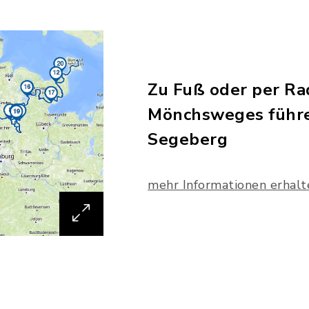
Zu Fuß oder per Ra
Mönchsweges führe
Segeberg
mehr Informationen erhalt