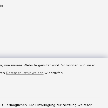
in
en, wie unsere Website genutzt wird. So können wir unser
eren
Datenschutzhinweisen
widerrufen.
 zu ermöglichen. Die Einwilligung zur Nutzung weiterer