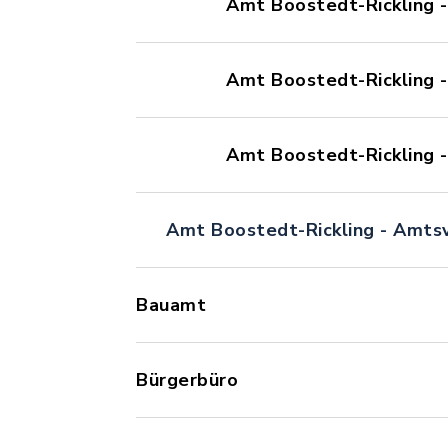
Amt Boostedt-Rickling 
Amt Boostedt-Rickling -
Amt Boostedt-Rickling -
Amt Boostedt-Rickling - Amts
Bauamt
Bürgerbüro