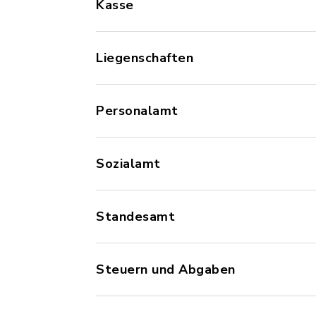
Kasse
Liegenschaften
Personalamt
Sozialamt
Standesamt
Steuern und Abgaben