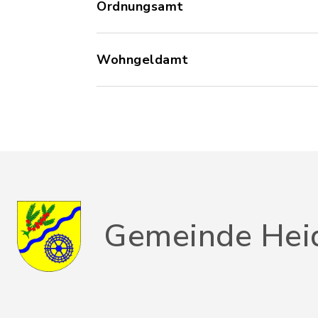
Ordnungsamt
Wohngeldamt
Gemeinde Hei