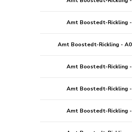
Amt Boostedt-Rickling -
Amt Boostedt-Rickling - 
Amt Boostedt-Rickling - A0
Amt Boostedt-Rickling 
Amt Boostedt-Rickling 
Amt Boostedt-Rickling 