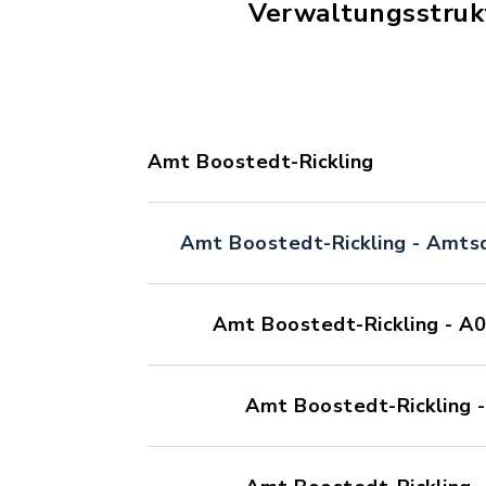
Verwaltungsstruk
Amt Boostedt-Rickling
Amt Boostedt-Rickling - Amtsd
Amt Boostedt-Rickling - A
Amt Boostedt-Rickling 