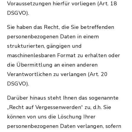
Voraussetzungen hierfür vorliegen (Art. 18
DSGVO).
Sie haben das Recht, die Sie betreffenden
personenbezogenen Daten in einem
strukturierten, gängigen und
maschinenlesbaren Format zu erhalten oder
die Übermittlung an einen anderen
Verantwortlichen zu verlangen (Art. 20
DSGVO).
Darüber hinaus steht Ihnen das sogenannte
„Recht auf Vergessenwerden“ zu, d.h. Sie
können von uns die Löschung Ihrer
personenbezogenen Daten verlangen, sofern