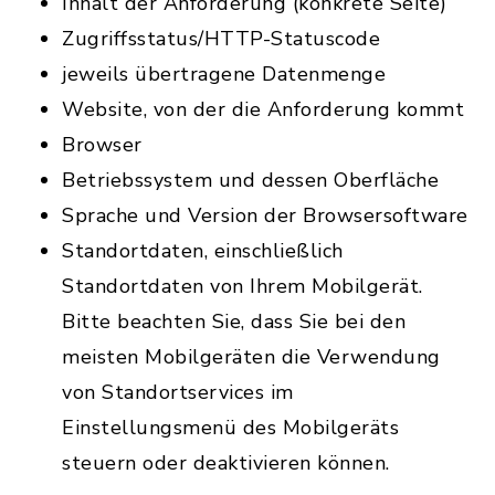
Inhalt der Anforderung (konkrete Seite)
Zugriffsstatus/HTTP-Statuscode
jeweils übertragene Datenmenge
Website, von der die Anforderung kommt
Browser
Betriebssystem und dessen Oberfläche
Sprache und Version der Browsersoftware
Standortdaten, einschließlich
Standortdaten von Ihrem Mobilgerät.
Bitte beachten Sie, dass Sie bei den
meisten Mobilgeräten die Verwendung
von Standortservices im
Einstellungsmenü des Mobilgeräts
steuern oder deaktivieren können.