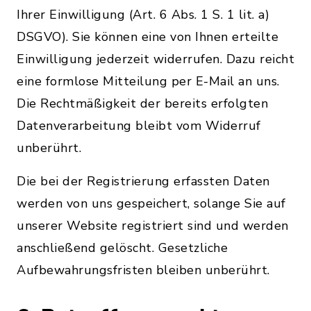
Ihrer Einwilligung (Art. 6 Abs. 1 S. 1 lit. a)
DSGVO). Sie können eine von Ihnen erteilte
Einwilligung jederzeit widerrufen. Dazu reicht
eine formlose Mitteilung per E-Mail an uns.
Die Rechtmäßigkeit der bereits erfolgten
Datenverarbeitung bleibt vom Widerruf
unberührt.
Die bei der Registrierung erfassten Daten
werden von uns gespeichert, solange Sie auf
unserer Website registriert sind und werden
anschließend gelöscht. Gesetzliche
Aufbewahrungsfristen bleiben unberührt.