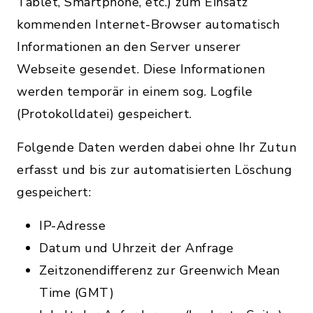
Tablet, Smartphone, etc.) zum Einsatz
kommenden Internet-Browser automatisch
Informationen an den Server unserer
Webseite gesendet. Diese Informationen
werden temporär in einem sog. Logfile
(Protokolldatei) gespeichert.
Folgende Daten werden dabei ohne Ihr Zutun
erfasst und bis zur automatisierten Löschung
gespeichert:
IP-Adresse
Datum und Uhrzeit der Anfrage
Zeitzonendifferenz zur Greenwich Mean
Time (GMT)