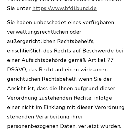
Sie unter
https://www.bfdi.bund.de
.
Sie haben unbeschadet eines verfügbaren
verwaltungsrechtlichen oder
außergerichtlichen Rechtsbehelfs,
einschließlich des Rechts auf Beschwerde bei
einer Aufsichtsbehörde gemäß Artikel 77
DSGVO, das Recht auf einen wirksamen,
gerichtlichen Rechtsbehelf, wenn Sie der
Ansicht ist, dass die Ihnen aufgrund dieser
Verordnung zustehenden Rechte, infolge
einer nicht im Einklang mit dieser Verordnung
stehenden Verarbeitung ihrer
personenbezogenen Daten, verletzt wurden.