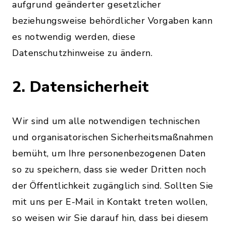
aufgrund geänderter gesetzlicher
beziehungsweise behördlicher Vorgaben kann
es notwendig werden, diese
Datenschutzhinweise zu ändern.
2. Datensicherheit
Wir sind um alle notwendigen technischen
und organisatorischen Sicherheitsmaßnahmen
bemüht, um Ihre personenbezogenen Daten
so zu speichern, dass sie weder Dritten noch
der Öffentlichkeit zugänglich sind. Sollten Sie
mit uns per E-Mail in Kontakt treten wollen,
so weisen wir Sie darauf hin, dass bei diesem