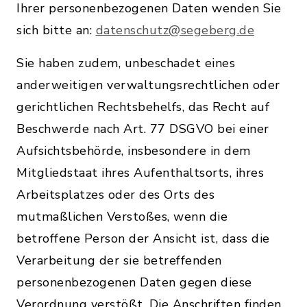
Ihrer personenbezogenen Daten wenden Sie
sich bitte an:
datenschutz@segeberg.de
Sie haben zudem, unbeschadet eines
anderweitigen verwaltungsrechtlichen oder
gerichtlichen Rechtsbehelfs, das Recht auf
Beschwerde nach Art. 77 DSGVO bei einer
Aufsichtsbehörde, insbesondere in dem
Mitgliedstaat ihres Aufenthaltsorts, ihres
Arbeitsplatzes oder des Orts des
mutmaßlichen Verstoßes, wenn die
betroffene Person der Ansicht ist, dass die
Verarbeitung der sie betreffenden
personenbezogenen Daten gegen diese
Verordnung verstößt. Die Anschriften finden