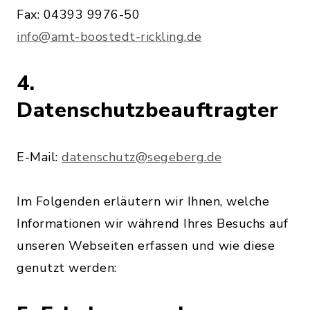
Fax: 04393 9976-50
info@amt-boostedt-rickling.de
4.
Datenschutzbeauftragter
E-Mail:
datenschutz@segeberg.de
Im Folgenden erläutern wir Ihnen, welche
Informationen wir während Ihres Besuchs auf
unseren Webseiten erfassen und wie diese
genutzt werden: