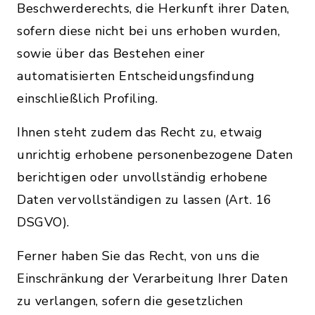
Beschwerderechts, die Herkunft ihrer Daten,
sofern diese nicht bei uns erhoben wurden,
sowie über das Bestehen einer
automatisierten Entscheidungsfindung
einschließlich Profiling.
Ihnen steht zudem das Recht zu, etwaig
unrichtig erhobene personenbezogene Daten
berichtigen oder unvollständig erhobene
Daten vervollständigen zu lassen (Art. 16
DSGVO).
Ferner haben Sie das Recht, von uns die
Einschränkung der Verarbeitung Ihrer Daten
zu verlangen, sofern die gesetzlichen