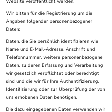
Website veröffentlicht werden.
Wir bitten für die Registrierung um die
Angaben folgender personenbezogener
Daten:
Daten, die Sie persönlich identifizieren wie
Name und E-Mail-Adresse, Anschrift und
Telefonnummer, weitere personenbezogene
Daten, zu deren Erfassung und Verarbeitung
wir gesetzlich verpflichtet oder berechtigt
sind und die wir für Ihre Authentifizierung,
Identifizierung oder zur Überprüfung der von
uns erhobenen Daten benötigen.
Die dazu eingegebenen Daten verwenden wir