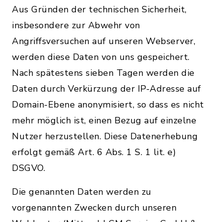
Aus Gründen der technischen Sicherheit,
insbesondere zur Abwehr von
Angriffsversuchen auf unseren Webserver,
werden diese Daten von uns gespeichert.
Nach spätestens sieben Tagen werden die
Daten durch Verkürzung der IP-Adresse auf
Domain-Ebene anonymisiert, so dass es nicht
mehr möglich ist, einen Bezug auf einzelne
Nutzer herzustellen. Diese Datenerhebung
erfolgt gemäß Art. 6 Abs. 1 S. 1 lit. e)
DSGVO.
Die genannten Daten werden zu
vorgenannten Zwecken durch unseren