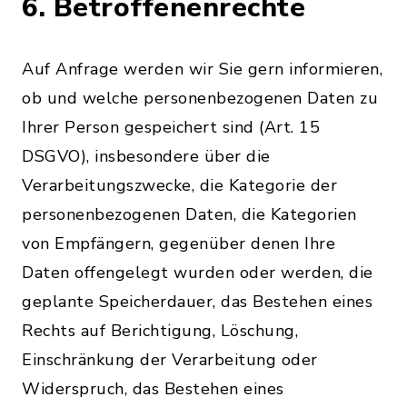
6. Betroffenenrechte
Auf Anfrage werden wir Sie gern informieren,
ob und welche personenbezogenen Daten zu
Ihrer Person gespeichert sind (Art. 15
DSGVO), insbesondere über die
Verarbeitungszwecke, die Kategorie der
personenbezogenen Daten, die Kategorien
von Empfängern, gegenüber denen Ihre
Daten offengelegt wurden oder werden, die
geplante Speicherdauer, das Bestehen eines
Rechts auf Berichtigung, Löschung,
Einschränkung der Verarbeitung oder
Widerspruch, das Bestehen eines