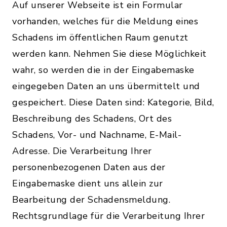
Auf unserer Webseite ist ein Formular
vorhanden, welches für die Meldung eines
Schadens im öffentlichen Raum genutzt
werden kann. Nehmen Sie diese Möglichkeit
wahr, so werden die in der Eingabemaske
eingegeben Daten an uns übermittelt und
gespeichert. Diese Daten sind: Kategorie, Bild,
Beschreibung des Schadens, Ort des
Schadens, Vor- und Nachname, E-Mail-
Adresse. Die Verarbeitung Ihrer
personenbezogenen Daten aus der
Eingabemaske dient uns allein zur
Bearbeitung der Schadensmeldung.
Rechtsgrundlage für die Verarbeitung Ihrer