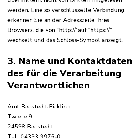
übermitteln, nicht von Dritten mitgelesen
werden. Eine so verschlüsselte Verbindung
erkennen Sie an der Adresszeile Ihres
Browsers, die von “http://”auf “https://”
wechselt und das Schloss-Symbol anzeigt.
3. Name und Kontaktdaten
des für die Verarbeitung
Verantwortlichen
Amt Boostedt-Rickling
Twiete 9
24598 Boostedt
Tel.: 04393 9976-0