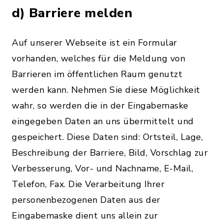
d) Barriere melden
Auf unserer Webseite ist ein Formular
vorhanden, welches für die Meldung von
Barrieren im öffentlichen Raum genutzt
werden kann. Nehmen Sie diese Möglichkeit
wahr, so werden die in der Eingabemaske
eingegeben Daten an uns übermittelt und
gespeichert. Diese Daten sind: Ortsteil, Lage,
Beschreibung der Barriere, Bild, Vorschlag zur
Verbesserung, Vor- und Nachname, E-Mail,
Telefon, Fax. Die Verarbeitung Ihrer
personenbezogenen Daten aus der
Eingabemaske dient uns allein zur