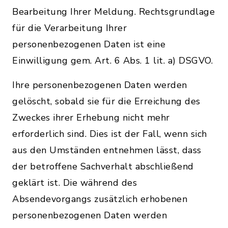
Bearbeitung Ihrer Meldung. Rechtsgrundlage
für die Verarbeitung Ihrer
personenbezogenen Daten ist eine
Einwilligung gem. Art. 6 Abs. 1 lit. a) DSGVO.
Ihre personenbezogenen Daten werden
gelöscht, sobald sie für die Erreichung des
Zweckes ihrer Erhebung nicht mehr
erforderlich sind. Dies ist der Fall, wenn sich
aus den Umständen entnehmen lässt, dass
der betroffene Sachverhalt abschließend
geklärt ist. Die während des
Absendevorgangs zusätzlich erhobenen
personenbezogenen Daten werden