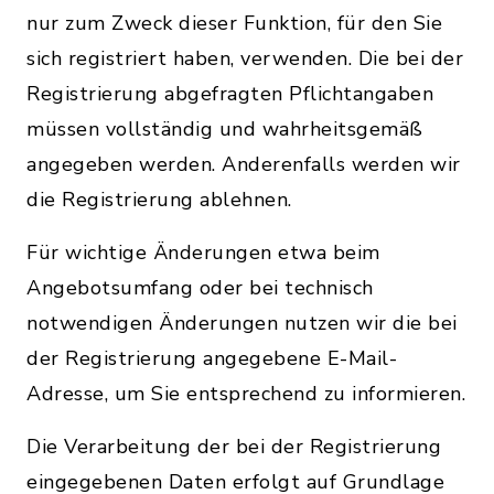
nur zum Zweck dieser Funktion, für den Sie
sich registriert haben, verwenden. Die bei der
Registrierung abgefragten Pflichtangaben
müssen vollständig und wahrheitsgemäß
angegeben werden. Anderenfalls werden wir
die Registrierung ablehnen.
Für wichtige Änderungen etwa beim
Angebotsumfang oder bei technisch
notwendigen Änderungen nutzen wir die bei
der Registrierung angegebene E-Mail-
Adresse, um Sie entsprechend zu informieren.
Die Verarbeitung der bei der Registrierung
eingegebenen Daten erfolgt auf Grundlage