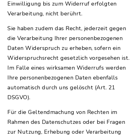
Einwilligung bis zum Widerruf erfolgten
Verarbeitung, nicht berührt.
Sie haben zudem das Recht, jederzeit gegen
die Verarbeitung Ihrer personenbezogenen
Daten Widerspruch zu erheben, sofern ein
Widerspruchsrecht gesetzlich vorgesehen ist.
Im Falle eines wirksamen Widerrufs werden
Ihre personenbezogenen Daten ebenfalls
automatisch durch uns gelöscht (Art. 21
DSGVO).
Für die Geltendmachung von Rechten im
Rahmen des Datenschutzes oder bei Fragen
zur Nutzung, Erhebung oder Verarbeitung