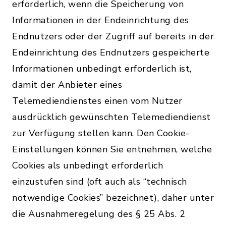
erforderlich, wenn die Speicherung von
Informationen in der Endeinrichtung des
Endnutzers oder der Zugriff auf bereits in der
Endeinrichtung des Endnutzers gespeicherte
Informationen unbedingt erforderlich ist,
damit der Anbieter eines
Telemediendienstes einen vom Nutzer
ausdrücklich gewünschten Telemediendienst
zur Verfügung stellen kann. Den Cookie-
Einstellungen können Sie entnehmen, welche
Cookies als unbedingt erforderlich
einzustufen sind (oft auch als “technisch
notwendige Cookies” bezeichnet), daher unter
die Ausnahmeregelung des § 25 Abs. 2