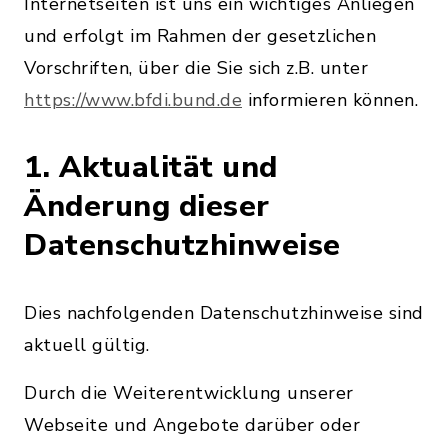
Internetseiten ist uns ein wichtiges Anliegen
und erfolgt im Rahmen der gesetzlichen
Vorschriften, über die Sie sich z.B. unter
https://www.bfdi.bund.de
informieren können.
1. Aktualität und
Änderung dieser
Datenschutzhinweise
Dies nachfolgenden Datenschutzhinweise sind
aktuell gültig.
Durch die Weiterentwicklung unserer
Webseite und Angebote darüber oder