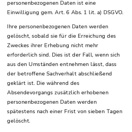
personenbezogenen Daten ist eine
Einwilligung gem. Art. 6 Abs. 1 lit. a) DSGVO.
Ihre personenbezogenen Daten werden
gelöscht, sobald sie für die Erreichung des
Zweckes ihrer Erhebung nicht mehr
erforderlich sind. Dies ist der Fall, wenn sich
aus den Umständen entnehmen lässt, dass
der betroffene Sachverhalt abschließend
geklärt ist. Die während des
Absendevorgangs zusätzlich erhobenen
personenbezogenen Daten werden
spätestens nach einer Frist von sieben Tagen
gelöscht.