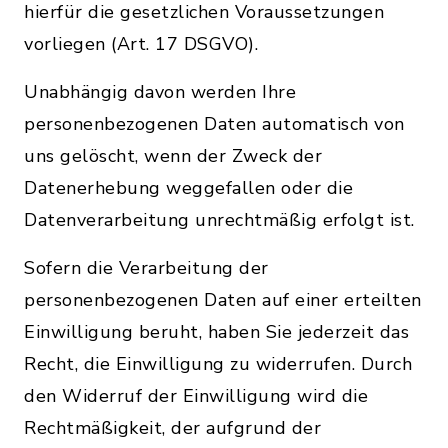
hierfür die gesetzlichen Voraussetzungen
vorliegen (Art. 17 DSGVO).
Unabhängig davon werden Ihre
personenbezogenen Daten automatisch von
uns gelöscht, wenn der Zweck der
Datenerhebung weggefallen oder die
Datenverarbeitung unrechtmäßig erfolgt ist.
Sofern die Verarbeitung der
personenbezogenen Daten auf einer erteilten
Einwilligung beruht, haben Sie jederzeit das
Recht, die Einwilligung zu widerrufen. Durch
den Widerruf der Einwilligung wird die
Rechtmäßigkeit, der aufgrund der