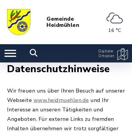
Gemeinde
Heidmühlen
16 °C
Digitaler
Ortsplan
Datenschutzhinweise
Wir freuen uns über Ihren Besuch auf unserer
Webseite
www.heidmuehlen.de
und Ihr
Interesse an unseren Tätigkeiten und
Angeboten. Für externe Links zu fremden
Inhalten übernehmen wir trotz sorgfältiger