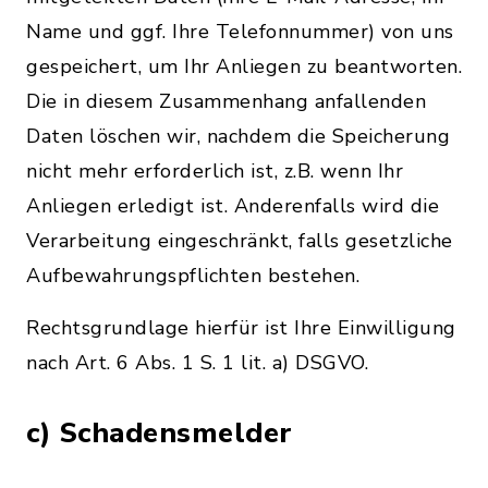
Name und ggf. Ihre Telefonnummer) von uns
gespeichert, um Ihr Anliegen zu beantworten.
Die in diesem Zusammenhang anfallenden
Daten löschen wir, nachdem die Speicherung
nicht mehr erforderlich ist, z.B. wenn Ihr
Anliegen erledigt ist. Anderenfalls wird die
Verarbeitung eingeschränkt, falls gesetzliche
Aufbewahrungspflichten bestehen.
Rechtsgrundlage hierfür ist Ihre Einwilligung
nach Art. 6 Abs. 1 S. 1 lit. a) DSGVO.
c) Schadensmelder