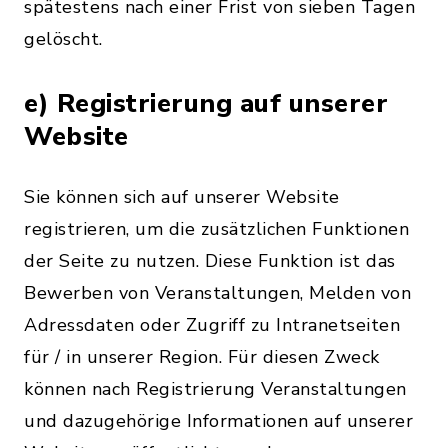
spätestens nach einer Frist von sieben Tagen
gelöscht.
e) Registrierung auf unserer
Website
Sie können sich auf unserer Website
registrieren, um die zusätzlichen Funktionen
der Seite zu nutzen. Diese Funktion ist das
Bewerben von Veranstaltungen, Melden von
Adressdaten oder Zugriff zu Intranetseiten
für / in unserer Region. Für diesen Zweck
können nach Registrierung Veranstaltungen
und dazugehörige Informationen auf unserer