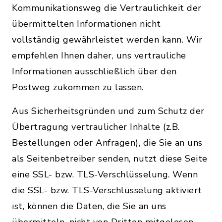
Kommunikationsweg die Vertraulichkeit der
übermittelten Informationen nicht
vollständig gewährleistet werden kann. Wir
empfehlen Ihnen daher, uns vertrauliche
Informationen ausschließlich über den
Postweg zukommen zu lassen.
Aus Sicherheitsgründen und zum Schutz der
Übertragung vertraulicher Inhalte (z.B.
Bestellungen oder Anfragen), die Sie an uns
als Seitenbetreiber senden, nutzt diese Seite
eine SSL- bzw. TLS-Verschlüsselung. Wenn
die SSL- bzw. TLS-Verschlüsselung aktiviert
ist, können die Daten, die Sie an uns