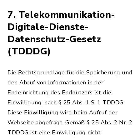
7. Telekommunikation-
Digitale-Dienste-
Datenschutz-Gesetz
(TDDDG)
Die Rechtsgrundlage für die Speicherung und
den Abruf von Informationen in der
Endeinrichtung des Endnutzers ist die
Einwilligung, nach § 25 Abs. 1 S. 1 TDDDG.
Diese Einwilligung wird beim Aufruf der
Webseite abgefragt. Gemäß § 25 Abs. 2 Nr. 2
TDDDG ist eine Einwilligung nicht