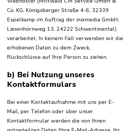
Webhoster (Mittwald CM Service GmbH &
Co. KG, Königsberger Straße 4-6, 32339
Espelkamp im Auftrag der inixmedia GmbH,
Liesenhörnweg 13, 24222 Schwentinental)
verarbeitet. In keinem Fall verwenden wir die
erhobenen Daten zu dem Zweck,
Rückschlüsse auf Ihre Person zu ziehen.
b) Bei Nutzung unseres
Kontaktformulars
Bei einer Kontaktaufnahme mit uns per E-
Mail, per Telefon oder über unser
Kontaktformular werden die von Ihnen
mitgeteilten Daten (Ihre E-Mail-Adresse, Ihr