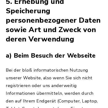
5. Erhebung und
Speicherung
personenbezogener Daten
sowie Art und Zweck von
deren Verwendung
a) Beim Besuch der Webseite
Bei der bloß informatorischen Nutzung
unserer Website, also wenn Sie sich nicht
registrieren oder uns anderweitig
Informationen übermitteln, werden durch
den auf Ihrem Endgerät (Computer, Laptop,