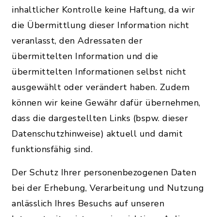
inhaltlicher Kontrolle keine Haftung, da wir
die Übermittlung dieser Information nicht
veranlasst, den Adressaten der
übermittelten Information und die
übermittelten Informationen selbst nicht
ausgewählt oder verändert haben. Zudem
können wir keine Gewähr dafür übernehmen,
dass die dargestellten Links (bspw. dieser
Datenschutzhinweise) aktuell und damit
funktionsfähig sind.
Der Schutz Ihrer personenbezogenen Daten
bei der Erhebung, Verarbeitung und Nutzung
anlässlich Ihres Besuchs auf unseren