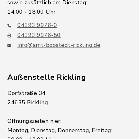
sowie zusätzlich am Dienstag:
14:00 - 18:00 Uhr
04393 9976-0
04393 9976-50
info@amt-boostedt-rickling.de
Außenstelle Rickling
Dorfstraße 34
24635 Rickling
Öffnungszeiten hier:
Montag, Dienstag, Donnerstag, Freitag: