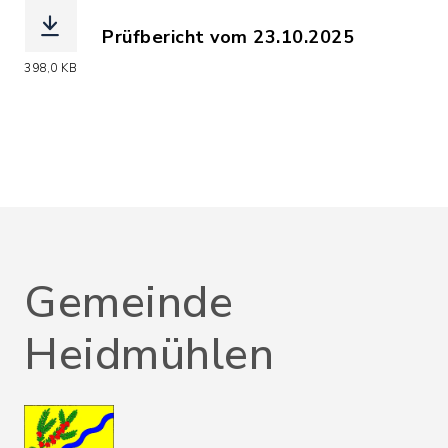
Prüfbericht vom 23.10.2025
(Dateiname: Wasserbericht_23.10.2025
398,0 KB
Gemeinde
Heidmühlen