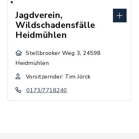
Jagdverein,
Wildschadensfälle
Heidmühlen
Stellbrooker Weg 3, 24598
Heidmühlen
Vorsitzernder: Tim Jörck
0173/7718240