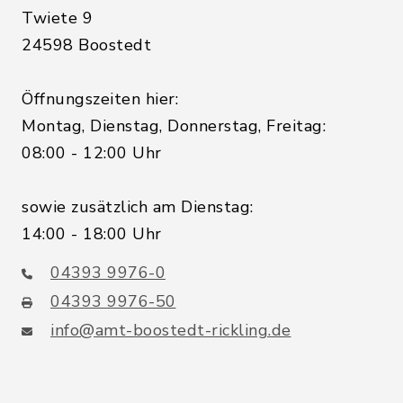
Twiete 9
24598 Boostedt
Öffnungszeiten hier:
Montag, Dienstag, Donnerstag, Freitag:
08:00 - 12:00 Uhr
sowie zusätzlich am Dienstag:
14:00 - 18:00 Uhr
04393 9976-0
04393 9976-50
info@amt-boostedt-rickling.de