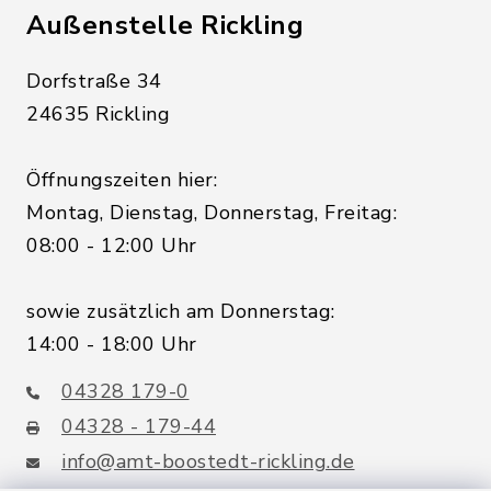
Außenstelle Rickling
Dorfstraße 34
24635 Rickling
Öffnungszeiten hier:
Montag, Dienstag, Donnerstag, Freitag:
08:00 - 12:00 Uhr
sowie zusätzlich am Donnerstag:
14:00 - 18:00 Uhr
04328 179-0
04328 - 179-44
info@amt-boostedt-rickling.de