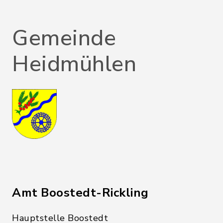
Gemeinde
Heidmühlen
Amt Boostedt-Rickling
Hauptstelle Boostedt