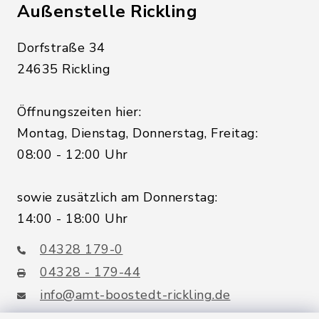
Außenstelle Rickling
Dorfstraße 34
24635 Rickling
Öffnungszeiten hier:
Montag, Dienstag, Donnerstag, Freitag:
08:00 - 12:00 Uhr
sowie zusätzlich am Donnerstag:
14:00 - 18:00 Uhr
04328 179-0
04328 - 179-44
info@amt-boostedt-rickling.de