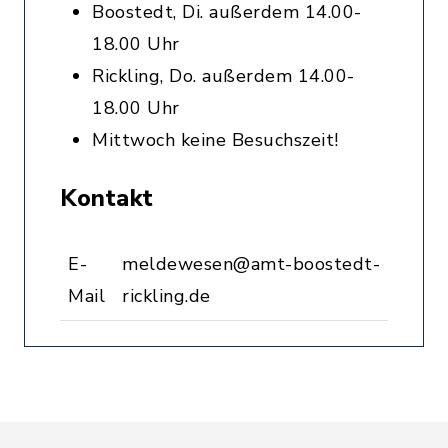
Boostedt, Di. außerdem 14.00-
18.00 Uhr
Rickling, Do. außerdem 14.00-
18.00 Uhr
Mittwoch keine Besuchszeit!
Kontakt
E-
meldewesen@amt-boostedt-
Mail
rickling.de