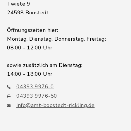
Twiete 9
24598 Boostedt
Öffnungszeiten hier:
Montag, Dienstag, Donnerstag, Freitag:
08:00 - 12:00 Uhr
sowie zusätzlich am Dienstag:
14:00 - 18:00 Uhr
04393 9976-0
04393 9976-50
info@amt-boostedt-rickling.de