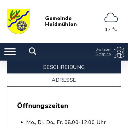
Gemeinde
Heidmühlen
17 °C
Digitaler
Ortsplan
BESCHREIBUNG
ADRESSE
Öffnungszeiten
Mo., Di., Do., Fr. 08.00-12.00 Uhr