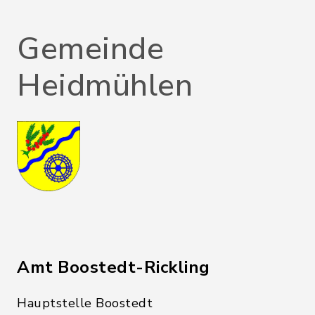
Gemeinde
Heidmühlen
Amt Boostedt-Rickling
Hauptstelle Boostedt