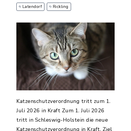
Latendorf
Rickling
Katzenschutzverordnung tritt zum 1.
Juli 2026 in Kraft Zum 1. Juli 2026
tritt in Schleswig-Holstein die neue
Katzenschutzverordnung in Kraft. Ziel