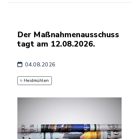
Der Maßnahmenausschuss
tagt am 12.08.2026.
04.08.2026
Heidmühlen