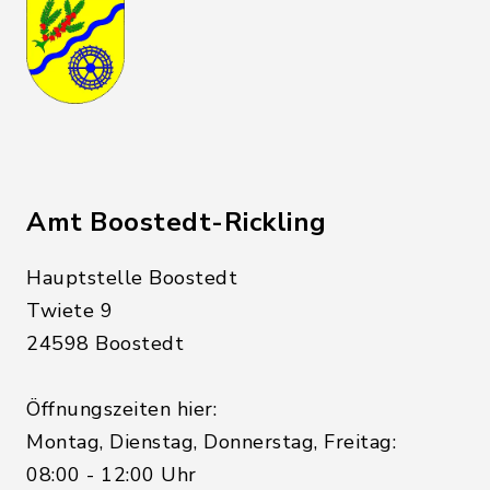
Amt Boostedt-Rickling
Hauptstelle Boostedt
Twiete 9
24598 Boostedt
Öffnungszeiten hier:
Montag, Dienstag, Donnerstag, Freitag:
08:00 - 12:00 Uhr