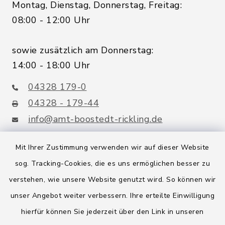
Montag, Dienstag, Donnerstag, Freitag:
08:00 - 12:00 Uhr
sowie zusätzlich am Donnerstag:
14:00 - 18:00 Uhr
04328 179-0
04328 - 179-44
info@amt-boostedt-rickling.de
Mit Ihrer Zustimmung verwenden wir auf dieser Website
sog. Tracking-Cookies, die es uns ermöglichen besser zu
Quicklinks
verstehen, wie unsere Website genutzt wird. So können wir
Amt Boostedt-Rickling
unser Angebot weiter verbessern. Ihre erteilte Einwilligung
hierfür können Sie jederzeit über den Link in unseren
Amtsbroschüre