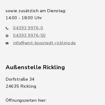
sowie zusätzlich am Dienstag:
14:00 - 18:00 Uhr
04393 9976-0
04393 9976-50
info@amt-boostedt-rickling.de
Außenstelle Rickling
Dorfstraße 34
24635 Rickling
Öffnungszeiten hier: