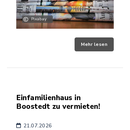
Pixabay
Mehr lesen
Einfamilienhaus in
Boostedt zu vermieten!
21.07.2026