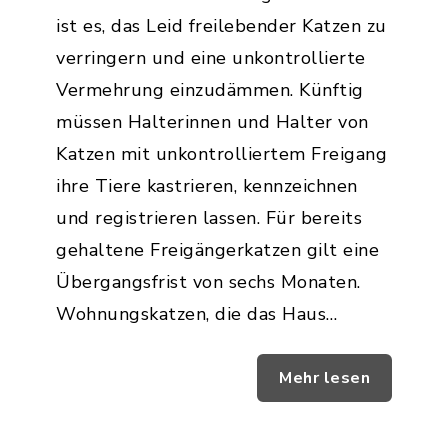
ist es, das Leid freilebender Katzen zu
verringern und eine unkontrollierte
Vermehrung einzudämmen. Künftig
müssen Halterinnen und Halter von
Katzen mit unkontrolliertem Freigang
ihre Tiere kastrieren, kennzeichnen
und registrieren lassen. Für bereits
gehaltene Freigängerkatzen gilt eine
Übergangsfrist von sechs Monaten.
Wohnungskatzen, die das Haus…
Mehr lesen