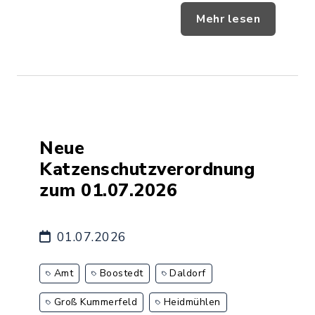
Mehr lesen
Neue
Katzenschutzverordnung
zum 01.07.2026
01.07.2026
Amt
Boostedt
Daldorf
Groß Kummerfeld
Heidmühlen