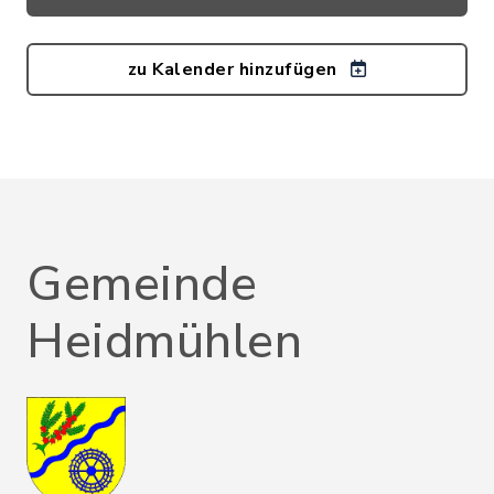
zu Kalender hinzufügen
Gemeinde
Heidmühlen