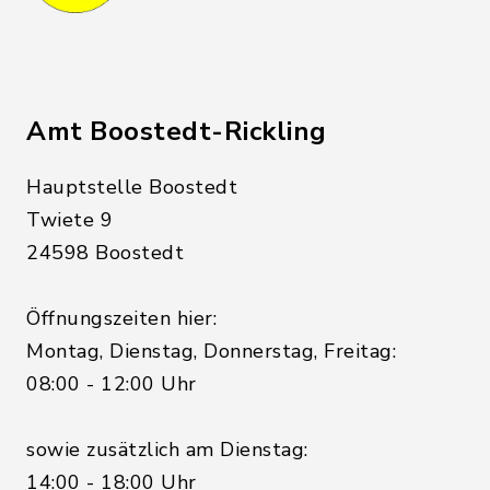
Amt Boostedt-Rickling
Hauptstelle Boostedt
Twiete 9
24598 Boostedt
Öffnungszeiten hier:
Montag, Dienstag, Donnerstag, Freitag:
08:00 - 12:00 Uhr
sowie zusätzlich am Dienstag:
14:00 - 18:00 Uhr