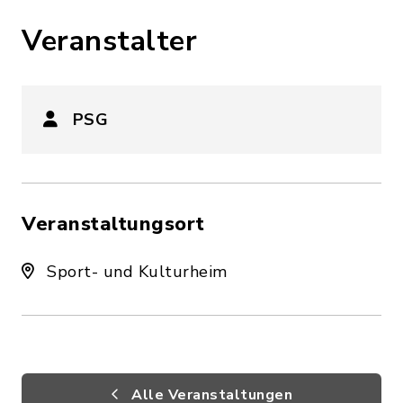
Veranstalter
PSG
Veranstaltungsort
Sport- und Kulturheim
Alle Veranstaltungen