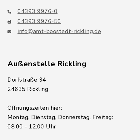
04393 9976-0
04393 9976-50
info@amt-boostedt-rickling.de
Außenstelle Rickling
Dorfstraße 34
24635 Rickling
Öffnungszeiten hier:
Montag, Dienstag, Donnerstag, Freitag:
08:00 - 12:00 Uhr