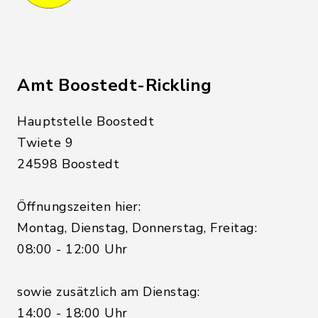
Amt Boostedt-Rickling
Hauptstelle Boostedt
Twiete 9
24598 Boostedt
Öffnungszeiten hier:
Montag, Dienstag, Donnerstag, Freitag:
08:00 - 12:00 Uhr
sowie zusätzlich am Dienstag:
14:00 - 18:00 Uhr