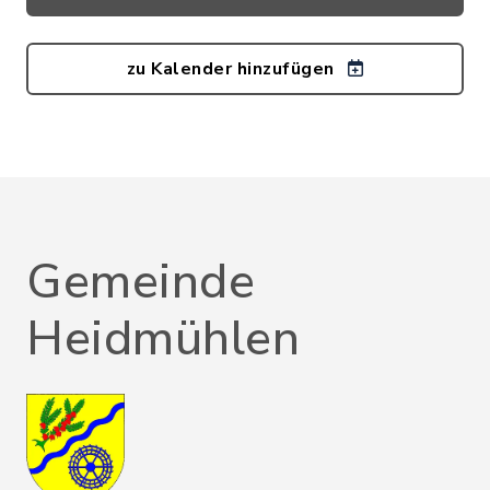
zu Kalender hinzufügen
Gemeinde
Heidmühlen