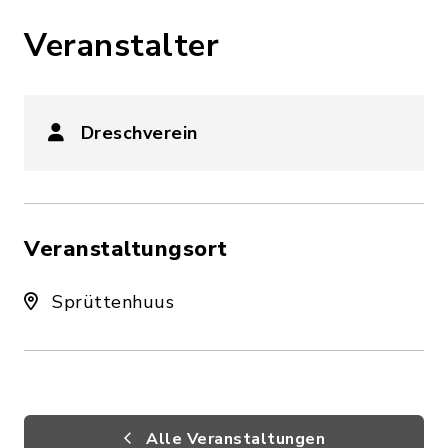
Veranstalter
Dreschverein
Veranstaltungsort
Sprüttenhuus
Alle Veranstaltungen