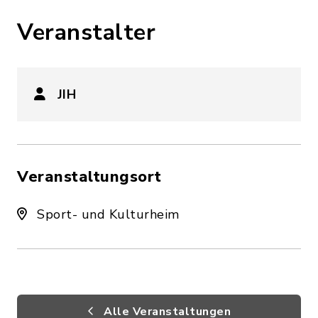
Veranstalter
JIH
Veranstaltungsort
Sport- und Kulturheim
Alle Veranstaltungen