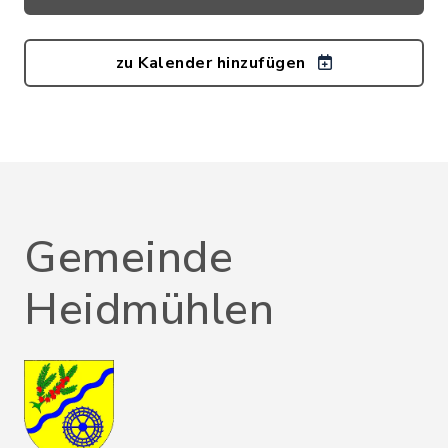
zu Kalender hinzufügen
Gemeinde
Heidmühlen