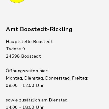
Amt Boostedt-Rickling
Hauptstelle Boostedt
Twiete 9
24598 Boostedt
Öffnungszeiten hier:
Montag, Dienstag, Donnerstag, Freitag:
08:00 - 12:00 Uhr
sowie zusätzlich am Dienstag:
14:00 - 18:00 Uhr