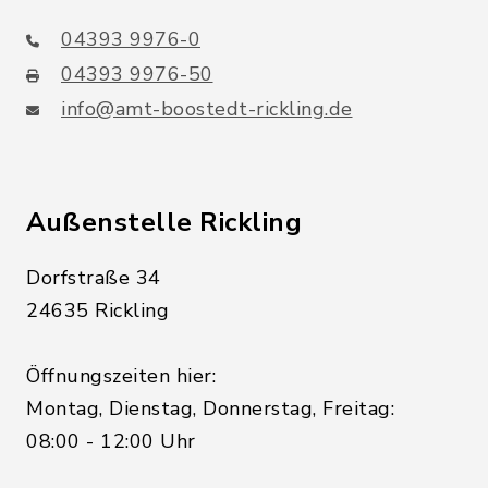
04393 9976-0
04393 9976-50
info@amt-boostedt-rickling.de
Außenstelle Rickling
Dorfstraße 34
24635 Rickling
Öffnungszeiten hier:
Montag, Dienstag, Donnerstag, Freitag:
08:00 - 12:00 Uhr