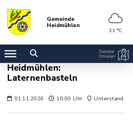
Gemeinde
Heidmühlen
21 °C
Digitaler
Ortsplan
Heidmühlen:
Laternenbasteln
01.11.2026
10:00 Uhr
Unterstand