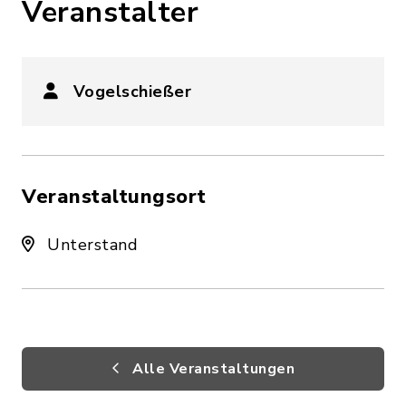
Veranstalter
Vogelschießer
Veranstaltungsort
Unterstand
Alle Veranstaltungen