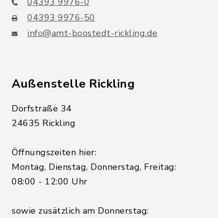
04393 9976-0
04393 9976-50
info@amt-boostedt-rickling.de
Außenstelle Rickling
Dorfstraße 34
24635 Rickling
Öffnungszeiten hier:
Montag, Dienstag, Donnerstag, Freitag:
08:00 - 12:00 Uhr
sowie zusätzlich am Donnerstag: