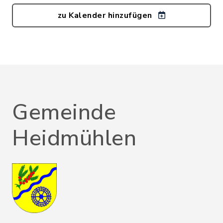
zu Kalender hinzufügen
Gemeinde
Heidmühlen