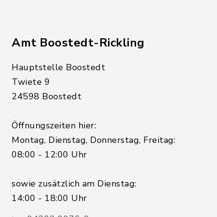
Amt Boostedt-Rickling
Hauptstelle Boostedt
Twiete 9
24598 Boostedt
Öffnungszeiten hier:
Montag, Dienstag, Donnerstag, Freitag:
08:00 - 12:00 Uhr
sowie zusätzlich am Dienstag:
14:00 - 18:00 Uhr