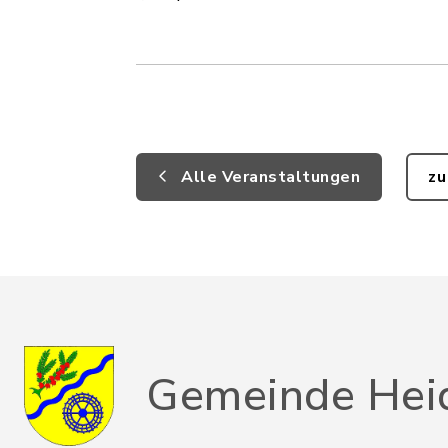
Alle Veranstaltungen
zu
Gemeinde Hei