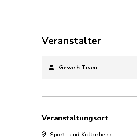
Veranstalter
Geweih-Team
Veranstaltungsort
Sport- und Kulturheim