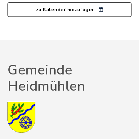
zu Kalender hinzufügen
Gemeinde
Heidmühlen