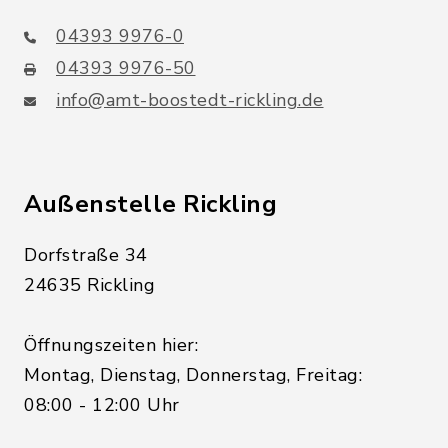
04393 9976-0
04393 9976-50
info@amt-boostedt-rickling.de
Außenstelle Rickling
Dorfstraße 34
24635 Rickling
Öffnungszeiten hier:
Montag, Dienstag, Donnerstag, Freitag:
08:00 - 12:00 Uhr