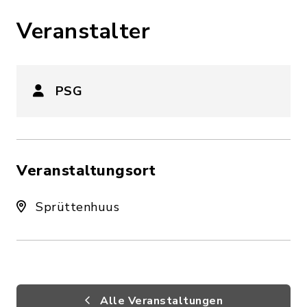
Veranstalter
PSG
Veranstaltungsort
Sprüttenhuus
Alle Veranstaltungen