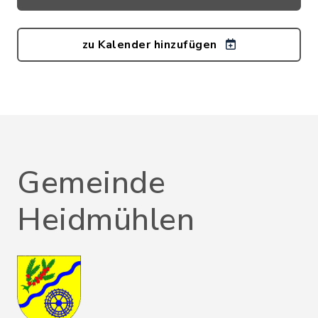
zu Kalender hinzufügen
Gemeinde
Heidmühlen