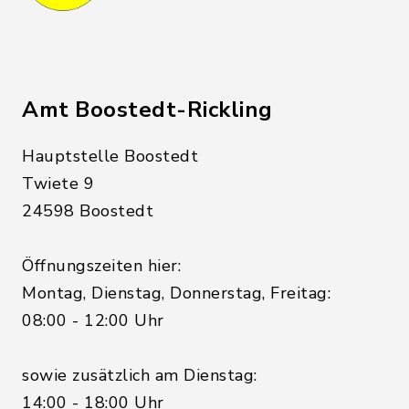
Amt Boostedt-Rickling
Hauptstelle Boostedt
Twiete 9
24598 Boostedt
Öffnungszeiten hier:
Montag, Dienstag, Donnerstag, Freitag:
08:00 - 12:00 Uhr
sowie zusätzlich am Dienstag:
14:00 - 18:00 Uhr